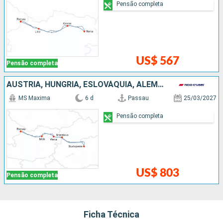
Pensão completa
US$ 567
Pensão completa
AUSTRIA, HUNGRIA, ESLOVÁQUIA, ALEMANHA
MS Maxima
6 d
Passau
25/03/2027
Pensão completa
US$ 803
Pensão completa
Ficha Técnica