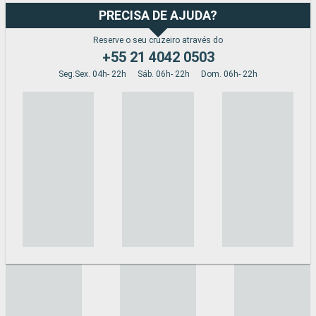
PRECISA DE AJUDA?
Reserve o seu cruzeiro através do
+55 21 4042 0503
Seg.Sex. 04h- 22h
Sáb. 06h- 22h
Dom. 06h- 22h