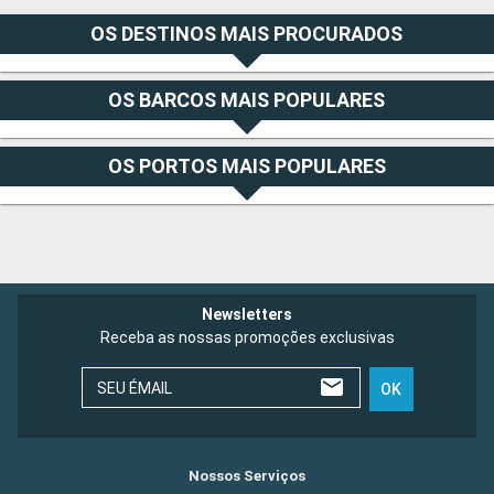
OS DESTINOS MAIS PROCURADOS
OS BARCOS MAIS POPULARES
OS PORTOS MAIS POPULARES
Newsletters
Receba as nossas promoções exclusivas
SEU ÉMAIL
OK
Nossos Serviços