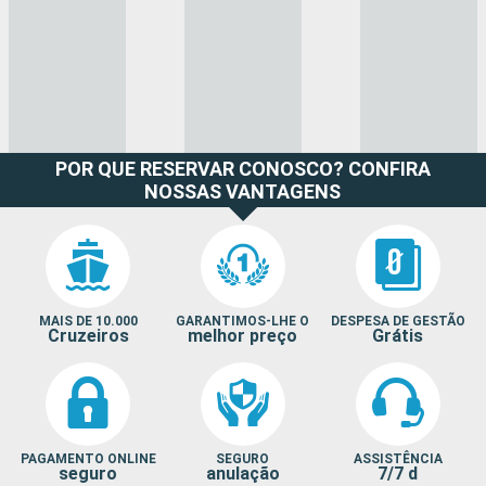
POR QUE RESERVAR CONOSCO? CONFIRA
NOSSAS VANTAGENS
MAIS DE 10.000
GARANTIMOS-LHE O
DESPESA DE GESTÃO
Cruzeiros
melhor preço
Grátis
PAGAMENTO ONLINE
SEGURO
ASSISTÊNCIA
seguro
anulação
7/7 d