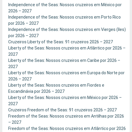
Independence of the Seas: Nossos cruzeiros em México por
2026 – 2027
Independence of the Seas: Nossos cruzeiros em Porto Rico
por 2026 – 2027
Independence of the Seas: Nossos cruzeiros em Vierges (îles)
por 2026 – 2027
Cruzeiros Liberty of the Seas: 91 cruzeiros 2026 – 2027
Liberty of the Seas: Nossos cruzeiros em Atlântico por 2026 –
2027
Liberty of the Seas: Nossos cruzeiros em Caribe por 2026 –
2027
Liberty of the Seas: Nossos cruzeiros em Europa do Norte por
2026 – 2027
Liberty of the Seas: Nossos cruzeiros em Fiordes e
Escandinávia por 2026 – 2027
Liberty of the Seas: Nossos cruzeiros em México por 2026 –
2027
Cruzeiros Freedom of the Seas: 91 cruzeiros 2026 – 2027
Freedom of the Seas: Nossos cruzeiros em Antilhas por 2026
– 2027
Freedom of the Seas: Nossos cruzeiros em Atlântico por 2026