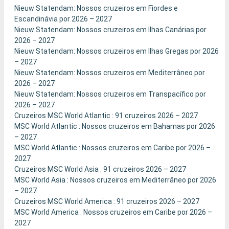
Nieuw Statendam: Nossos cruzeiros em Fiordes e
Escandinávia por 2026 – 2027
Nieuw Statendam: Nossos cruzeiros em Ilhas Canárias por
2026 – 2027
Nieuw Statendam: Nossos cruzeiros em Ilhas Gregas por 2026
– 2027
Nieuw Statendam: Nossos cruzeiros em Mediterrâneo por
2026 – 2027
Nieuw Statendam: Nossos cruzeiros em Transpacífico por
2026 – 2027
Cruzeiros MSC World Atlantic : 91 cruzeiros 2026 – 2027
MSC World Atlantic : Nossos cruzeiros em Bahamas por 2026
– 2027
MSC World Atlantic : Nossos cruzeiros em Caribe por 2026 –
2027
Cruzeiros MSC World Asia : 91 cruzeiros 2026 – 2027
MSC World Asia : Nossos cruzeiros em Mediterrâneo por 2026
– 2027
Cruzeiros MSC World America : 91 cruzeiros 2026 – 2027
MSC World America : Nossos cruzeiros em Caribe por 2026 –
2027