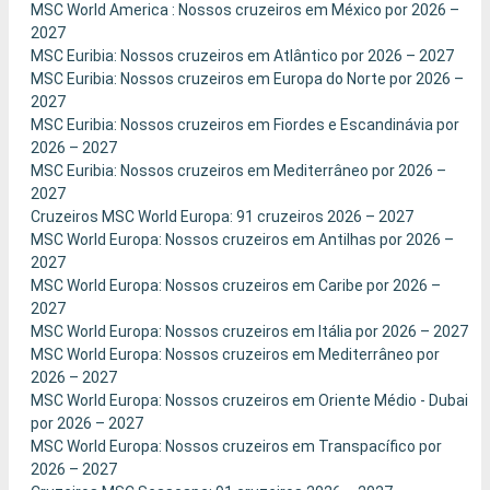
MSC World America : Nossos cruzeiros em México por 2026 –
2027
MSC Euribia: Nossos cruzeiros em Atlântico por 2026 – 2027
MSC Euribia: Nossos cruzeiros em Europa do Norte por 2026 –
2027
MSC Euribia: Nossos cruzeiros em Fiordes e Escandinávia por
2026 – 2027
MSC Euribia: Nossos cruzeiros em Mediterrâneo por 2026 –
2027
Cruzeiros MSC World Europa: 91 cruzeiros 2026 – 2027
MSC World Europa: Nossos cruzeiros em Antilhas por 2026 –
2027
MSC World Europa: Nossos cruzeiros em Caribe por 2026 –
2027
MSC World Europa: Nossos cruzeiros em Itália por 2026 – 2027
MSC World Europa: Nossos cruzeiros em Mediterrâneo por
2026 – 2027
MSC World Europa: Nossos cruzeiros em Oriente Médio - Dubai
por 2026 – 2027
MSC World Europa: Nossos cruzeiros em Transpacífico por
2026 – 2027