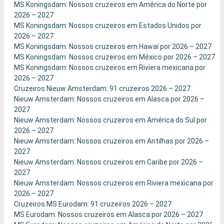
MS Koningsdam: Nossos cruzeiros em América do Norte por
2026 – 2027
MS Koningsdam: Nossos cruzeiros em Estados Unidos por
2026 – 2027
MS Koningsdam: Nossos cruzeiros em Hawaí por 2026 – 2027
MS Koningsdam: Nossos cruzeiros em México por 2026 – 2027
MS Koningsdam: Nossos cruzeiros em Riviera mexicana por
2026 – 2027
Cruzeiros Nieuw Amsterdam: 91 cruzeiros 2026 – 2027
Nieuw Amsterdam: Nossos cruzeiros em Alasca por 2026 –
2027
Nieuw Amsterdam: Nossos cruzeiros em América do Sul por
2026 – 2027
Nieuw Amsterdam: Nossos cruzeiros em Antilhas por 2026 –
2027
Nieuw Amsterdam: Nossos cruzeiros em Caribe por 2026 –
2027
Nieuw Amsterdam: Nossos cruzeiros em Riviera mexicana por
2026 – 2027
Cruzeiros MS Eurodam: 91 cruzeiros 2026 – 2027
MS Eurodam: Nossos cruzeiros em Alasca por 2026 – 2027