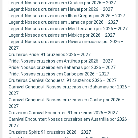
Legend: Nossos cruzeiros em Croácia por 2026 – 2027
Legend: Nossos cruzeiros em Hawaí por 2026 – 2027
Legend: Nossos cruzeiros em Ilhas Gregas por 2026 – 2027
Legend: Nossos cruzeiros em Jamaica por 2026 – 2027
Legend: Nossos cruzeiros em Mediterrâneo por 2026 – 2027
Legend: Nossos cruzeiros em México por 2026 – 2027
Legend: Nossos cruzeiros em Riviera mexicana por 2026 –
2027
Cruzeiros Pride: 91 cruzeiros 2026 – 2027
Pride: Nossos cruzeiros em Antilhas por 2026 – 2027
Pride: Nossos cruzeiros em Bahamas por 2026 – 2027
Pride: Nossos cruzeiros em Caribe por 2026 – 2027
Cruzeiros Carnival Conquest: 91 cruzeiros 2026 – 2027
Carnival Conquest: Nossos cruzeiros em Bahamas por 2026 –
2027
Carnival Conquest: Nossos cruzeiros em Caribe por 2026 –
2027
Cruzeiros Carnival Encounter: 91 cruzeiros 2026 – 2027
Carnival Encounter: Nossos cruzeiros em Austrália por 2026 –
2027
Cruzeiros Spirit: 91 cruzeiros 2026 – 2027