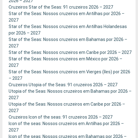
2026 – 2027
Cruzeiros Star of the Seas: 91 cruzeiros 2026 – 2027
Star of the Seas: Nossos cruzeiros em Antilhas por 2026 –
2027
Star of the Seas: Nossos cruzeiros em Antilhas Holandesas
por 2026 – 2027
Star of the Seas: Nossos cruzeiros em Bahamas por 2026 –
2027
Star of the Seas: Nossos cruzeiros em Caribe por 2026 – 2027
Star of the Seas: Nossos cruzeiros em México por 2026 –
2027
Star of the Seas: Nossos cruzeiros em Vierges (îles) por 2026
– 2027
Cruzeiros Utopia of the Seas: 91 cruzeiros 2026 – 2027
Utopia of the Seas: Nossos cruzeiros em Bahamas por 2026 –
2027
Utopia of the Seas: Nossos cruzeiros em Caribe por 2026 –
2027
Cruzeiros Icon of the seas: 91 cruzeiros 2026 – 2027
Icon of the seas: Nossos cruzeiros em Antilhas por 2026 –
2027
Icon of the seas: Nossos cruzeiros em Bahamas por 2026 –