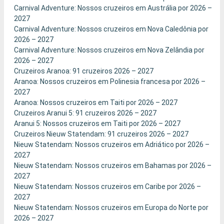
Carnival Adventure: Nossos cruzeiros em Austrália por 2026 –
2027
Carnival Adventure: Nossos cruzeiros em Nova Caledônia por
2026 – 2027
Carnival Adventure: Nossos cruzeiros em Nova Zelândia por
2026 – 2027
Cruzeiros Aranoa: 91 cruzeiros 2026 – 2027
Aranoa: Nossos cruzeiros em Polinesia francesa por 2026 –
2027
Aranoa: Nossos cruzeiros em Taiti por 2026 – 2027
Cruzeiros Aranui 5: 91 cruzeiros 2026 – 2027
Aranui 5: Nossos cruzeiros em Taiti por 2026 – 2027
Cruzeiros Nieuw Statendam: 91 cruzeiros 2026 – 2027
Nieuw Statendam: Nossos cruzeiros em Adriático por 2026 –
2027
Nieuw Statendam: Nossos cruzeiros em Bahamas por 2026 –
2027
Nieuw Statendam: Nossos cruzeiros em Caribe por 2026 –
2027
Nieuw Statendam: Nossos cruzeiros em Europa do Norte por
2026 – 2027