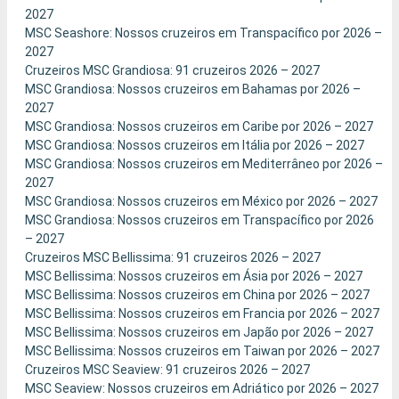
2027
MSC Seashore: Nossos cruzeiros em Transpacífico por 2026 –
2027
Cruzeiros MSC Grandiosa: 91 cruzeiros 2026 – 2027
MSC Grandiosa: Nossos cruzeiros em Bahamas por 2026 –
2027
MSC Grandiosa: Nossos cruzeiros em Caribe por 2026 – 2027
MSC Grandiosa: Nossos cruzeiros em Itália por 2026 – 2027
MSC Grandiosa: Nossos cruzeiros em Mediterrâneo por 2026 –
2027
MSC Grandiosa: Nossos cruzeiros em México por 2026 – 2027
MSC Grandiosa: Nossos cruzeiros em Transpacífico por 2026
– 2027
Cruzeiros MSC Bellissima: 91 cruzeiros 2026 – 2027
MSC Bellissima: Nossos cruzeiros em Ásia por 2026 – 2027
MSC Bellissima: Nossos cruzeiros em China por 2026 – 2027
MSC Bellissima: Nossos cruzeiros em Francia por 2026 – 2027
MSC Bellissima: Nossos cruzeiros em Japão por 2026 – 2027
MSC Bellissima: Nossos cruzeiros em Taiwan por 2026 – 2027
Cruzeiros MSC Seaview: 91 cruzeiros 2026 – 2027
MSC Seaview: Nossos cruzeiros em Adriático por 2026 – 2027