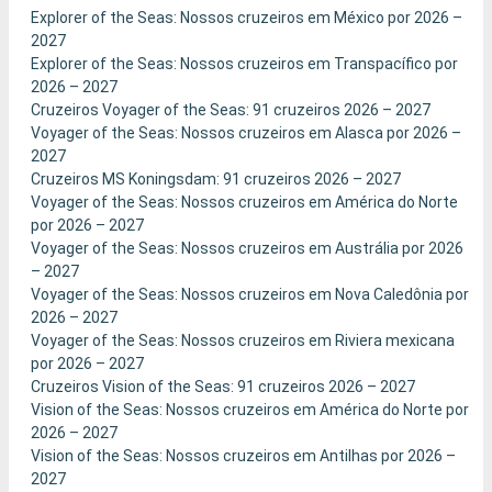
Explorer of the Seas: Nossos cruzeiros em México por 2026 –
2027
Explorer of the Seas: Nossos cruzeiros em Transpacífico por
2026 – 2027
Cruzeiros Voyager of the Seas: 91 cruzeiros 2026 – 2027
Voyager of the Seas: Nossos cruzeiros em Alasca por 2026 –
2027
Cruzeiros MS Koningsdam: 91 cruzeiros 2026 – 2027
Voyager of the Seas: Nossos cruzeiros em América do Norte
por 2026 – 2027
Voyager of the Seas: Nossos cruzeiros em Austrália por 2026
– 2027
Voyager of the Seas: Nossos cruzeiros em Nova Caledônia por
2026 – 2027
Voyager of the Seas: Nossos cruzeiros em Riviera mexicana
por 2026 – 2027
Cruzeiros Vision of the Seas: 91 cruzeiros 2026 – 2027
Vision of the Seas: Nossos cruzeiros em América do Norte por
2026 – 2027
Vision of the Seas: Nossos cruzeiros em Antilhas por 2026 –
2027