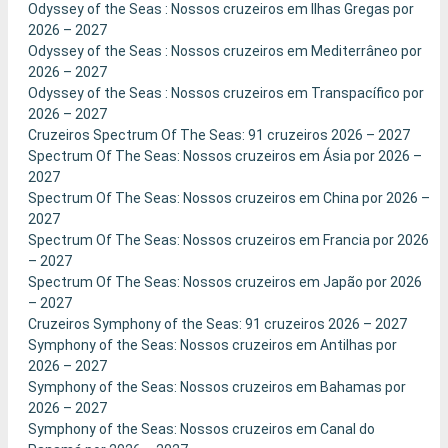
Odyssey of the Seas : Nossos cruzeiros em Ilhas Gregas por
2026 – 2027
Odyssey of the Seas : Nossos cruzeiros em Mediterrâneo por
2026 – 2027
Odyssey of the Seas : Nossos cruzeiros em Transpacífico por
2026 – 2027
Cruzeiros Spectrum Of The Seas: 91 cruzeiros 2026 – 2027
Spectrum Of The Seas: Nossos cruzeiros em Ásia por 2026 –
2027
Spectrum Of The Seas: Nossos cruzeiros em China por 2026 –
2027
Spectrum Of The Seas: Nossos cruzeiros em Francia por 2026
– 2027
Spectrum Of The Seas: Nossos cruzeiros em Japão por 2026
– 2027
Cruzeiros Symphony of the Seas: 91 cruzeiros 2026 – 2027
Symphony of the Seas: Nossos cruzeiros em Antilhas por
2026 – 2027
Symphony of the Seas: Nossos cruzeiros em Bahamas por
2026 – 2027
Symphony of the Seas: Nossos cruzeiros em Canal do