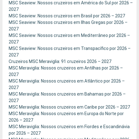
MSC Seaview: Nossos cruzeiros em América do Sul por 2026 –
2027
MSC Seaview: Nossos cruzeiros em Brasil por 2026 – 2027
MSC Seaview: Nossos cruzeiros em Ilhas Gregas por 2026 –
2027
MSC Seaview: Nossos cruzeiros em Mediterrâneo por 2026 –
2027
MSC Seaview: Nossos cruzeiros em Transpacífico por 2026 –
2027
Cruzeiros MSC Meraviglia: 91 cruzeiros 2026 – 2027
MSC Meraviglia: Nossos cruzeiros em Antilhas por 2026 –
2027
MSC Meraviglia: Nossos cruzeiros em Atlântico por 2026 –
2027
MSC Meraviglia: Nossos cruzeiros em Bahamas por 2026 –
2027
MSC Meraviglia: Nossos cruzeiros em Caribe por 2026 – 2027
MSC Meraviglia: Nossos cruzeiros em Europa do Norte por
2026 – 2027
MSC Meraviglia: Nossos cruzeiros em Fiordes e Escandinávia
por 2026 – 2027