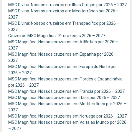
MSC Divina: Nossos cruzeiros em Ilhas Gregas por 2026 – 2027
MSC Divina: Nossos cruzeiros em Mediterrâneo por 2026 –
2027
MSC Divina: Nossos cruzeiros em Transpacífico por 2026 –
2027
Cruzeiros MSC Magnifica: 91 cruzeiros 2026 – 2027
MSC Magnifica: Nossos cruzeiros em Atlântico por 2026 –
2027
MSC Magnifica: Nossos cruzeiros em Espanha por 2026 –
2027
MSC Magnifica: Nossos cruzeiros em Europa do Norte por
2026 – 2027
MSC Magnifica: Nossos cruzeiros em Fiordes e Escandinávia
por 2026 – 2027
MSC Magnifica: Nossos cruzeiros em Francia por 2026 – 2027
MSC Magnifica: Nossos cruzeiros em Itália por 2026 – 2027
MSC Magnifica: Nossos cruzeiros em Mediterrâneo por 2026 –
2027
MSC Magnifica: Nossos cruzeiros em Noruega por 2026 – 2027
MSC Magnifica: Nossos cruzeiros em Volta ao Mundo por 2026
– 2027