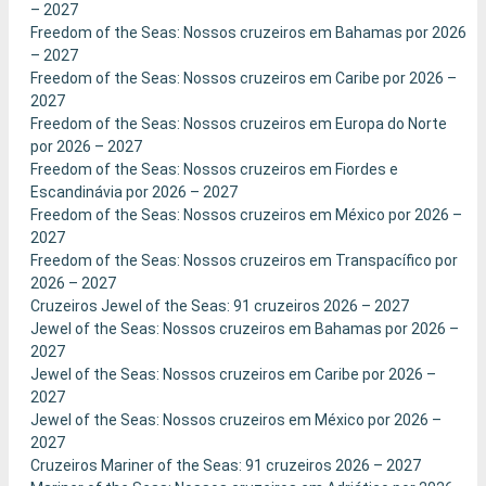
– 2027
Freedom of the Seas: Nossos cruzeiros em Bahamas por 2026
– 2027
Freedom of the Seas: Nossos cruzeiros em Caribe por 2026 –
2027
Freedom of the Seas: Nossos cruzeiros em Europa do Norte
por 2026 – 2027
Freedom of the Seas: Nossos cruzeiros em Fiordes e
Escandinávia por 2026 – 2027
Freedom of the Seas: Nossos cruzeiros em México por 2026 –
2027
Freedom of the Seas: Nossos cruzeiros em Transpacífico por
2026 – 2027
Cruzeiros Jewel of the Seas: 91 cruzeiros 2026 – 2027
Jewel of the Seas: Nossos cruzeiros em Bahamas por 2026 –
2027
Jewel of the Seas: Nossos cruzeiros em Caribe por 2026 –
2027
Jewel of the Seas: Nossos cruzeiros em México por 2026 –
2027
Cruzeiros Mariner of the Seas: 91 cruzeiros 2026 – 2027