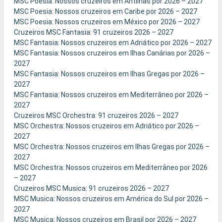
MSC Poesia: Nossos cruzeiros em Antilhas por 2026 – 2027
MSC Poesia: Nossos cruzeiros em Caribe por 2026 – 2027
MSC Poesia: Nossos cruzeiros em México por 2026 – 2027
Cruzeiros MSC Fantasia: 91 cruzeiros 2026 – 2027
MSC Fantasia: Nossos cruzeiros em Adriático por 2026 – 2027
MSC Fantasia: Nossos cruzeiros em Ilhas Canárias por 2026 –
2027
MSC Fantasia: Nossos cruzeiros em Ilhas Gregas por 2026 –
2027
MSC Fantasia: Nossos cruzeiros em Mediterrâneo por 2026 –
2027
Cruzeiros MSC Orchestra: 91 cruzeiros 2026 – 2027
MSC Orchestra: Nossos cruzeiros em Adriático por 2026 –
2027
MSC Orchestra: Nossos cruzeiros em Ilhas Gregas por 2026 –
2027
MSC Orchestra: Nossos cruzeiros em Mediterrâneo por 2026
– 2027
Cruzeiros MSC Musica: 91 cruzeiros 2026 – 2027
MSC Musica: Nossos cruzeiros em América do Sul por 2026 –
2027
MSC Musica: Nossos cruzeiros em Brasil por 2026 – 2027