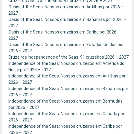
Cruzeiros Oasis of the Seas: 91 cruzeiros 2026 – 2027
Oasis of the Seas: Nossos cruzeiros em Antilhas por 2026 –
2027
Oasis of the Seas: Nossos cruzeiros em Bahamas por 2026 –
2027
Oasis of the Seas: Nossos cruzeiros em Caribe por 2026 –
2027
Oasis of the Seas: Nossos cruzeiros em Estados Unidos por
2026 – 2027
Cruzeiros Independence of the Seas: 91 cruzeiros 2026 – 2027
Independence of the Seas: Nossos cruzeiros em América do
Norte por 2026 – 2027
Independence of the Seas: Nossos cruzeiros em Antilhas por
2026 – 2027
Independence of the Seas: Nossos cruzeiros em Bahamas por
2026 – 2027
Independence of the Seas: Nossos cruzeiros em Bermudas
por 2026 – 2027
Independence of the Seas: Nossos cruzeiros em Canadá por
2026 – 2027
Independence of the Seas: Nossos cruzeiros em Caribe por
2026 – 2027