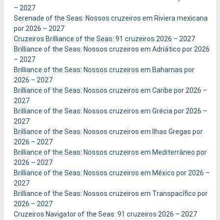
– 2027
Serenade of the Seas: Nossos cruzeiros em Riviera mexicana
por 2026 – 2027
Cruzeiros Brilliance of the Seas: 91 cruzeiros 2026 – 2027
Brilliance of the Seas: Nossos cruzeiros em Adriático por 2026
– 2027
Brilliance of the Seas: Nossos cruzeiros em Bahamas por
2026 – 2027
Brilliance of the Seas: Nossos cruzeiros em Caribe por 2026 –
2027
Brilliance of the Seas: Nossos cruzeiros em Grécia por 2026 –
2027
Brilliance of the Seas: Nossos cruzeiros em Ilhas Gregas por
2026 – 2027
Brilliance of the Seas: Nossos cruzeiros em Mediterrâneo por
2026 – 2027
Brilliance of the Seas: Nossos cruzeiros em México por 2026 –
2027
Brilliance of the Seas: Nossos cruzeiros em Transpacífico por
2026 – 2027
Cruzeiros Navigator of the Seas: 91 cruzeiros 2026 – 2027