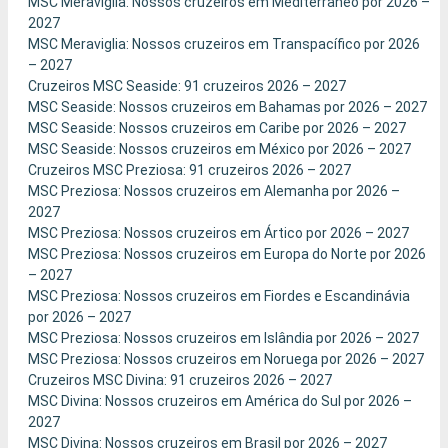
MSC Meraviglia: Nossos cruzeiros em Mediterrâneo por 2026 –
2027
MSC Meraviglia: Nossos cruzeiros em Transpacífico por 2026
– 2027
Cruzeiros MSC Seaside: 91 cruzeiros 2026 – 2027
MSC Seaside: Nossos cruzeiros em Bahamas por 2026 – 2027
MSC Seaside: Nossos cruzeiros em Caribe por 2026 – 2027
MSC Seaside: Nossos cruzeiros em México por 2026 – 2027
Cruzeiros MSC Preziosa: 91 cruzeiros 2026 – 2027
MSC Preziosa: Nossos cruzeiros em Alemanha por 2026 –
2027
MSC Preziosa: Nossos cruzeiros em Ártico por 2026 – 2027
MSC Preziosa: Nossos cruzeiros em Europa do Norte por 2026
– 2027
MSC Preziosa: Nossos cruzeiros em Fiordes e Escandinávia
por 2026 – 2027
MSC Preziosa: Nossos cruzeiros em Islândia por 2026 – 2027
MSC Preziosa: Nossos cruzeiros em Noruega por 2026 – 2027
Cruzeiros MSC Divina: 91 cruzeiros 2026 – 2027
MSC Divina: Nossos cruzeiros em América do Sul por 2026 –
2027
MSC Divina: Nossos cruzeiros em Brasil por 2026 – 2027