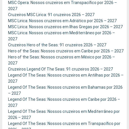
MSC Opera: Nossos cruzeiros em Transpacífico por 2026 –
2027
Cruzeiros MSC Lirica: 91 cruzeiros 2026 – 2027
MSC Lirica: Nossos cruzeiros em Adriático por 2026 – 2027
MSC Lirica: Nossos cruzeiros em Ilhas Gregas por 2026 – 2027
MSC Lirica: Nossos cruzeiros em Mediterrâneo por 2026 –
2027
Cruzeiros Hero of the Seas: 91 cruzeiros 2026 – 2027
Hero of the Seas: Nossos cruzeiros em Caribe por 2026 – 2027
Hero of the Seas: Nossos cruzeiros em México por 2026 –
2027
Cruzeiros Legend Of The Seas: 91 cruzeiros 2026 – 2027
Legend Of The Seas: Nossos cruzeiros em Antilhas por 2026 –
2027
Legend Of The Seas: Nossos cruzeiros em Bahamas por 2026
– 2027
Legend Of The Seas: Nossos cruzeiros em Caribe por 2026 –
2027
Legend Of The Seas: Nossos cruzeiros em Mediterrâneo por
2026 – 2027
Legend Of The Seas: Nossos cruzeiros em Transpacífico por