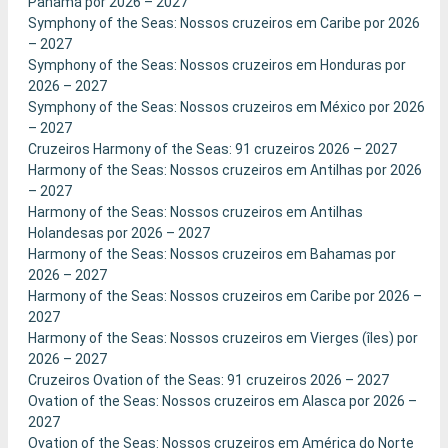
Panamá por 2026 – 2027
Symphony of the Seas: Nossos cruzeiros em Caribe por 2026
– 2027
Symphony of the Seas: Nossos cruzeiros em Honduras por
2026 – 2027
Symphony of the Seas: Nossos cruzeiros em México por 2026
– 2027
Cruzeiros Harmony of the Seas: 91 cruzeiros 2026 – 2027
Harmony of the Seas: Nossos cruzeiros em Antilhas por 2026
– 2027
Harmony of the Seas: Nossos cruzeiros em Antilhas
Holandesas por 2026 – 2027
Harmony of the Seas: Nossos cruzeiros em Bahamas por
2026 – 2027
Harmony of the Seas: Nossos cruzeiros em Caribe por 2026 –
2027
Harmony of the Seas: Nossos cruzeiros em Vierges (îles) por
2026 – 2027
Cruzeiros Ovation of the Seas: 91 cruzeiros 2026 – 2027
Ovation of the Seas: Nossos cruzeiros em Alasca por 2026 –
2027
Ovation of the Seas: Nossos cruzeiros em América do Norte