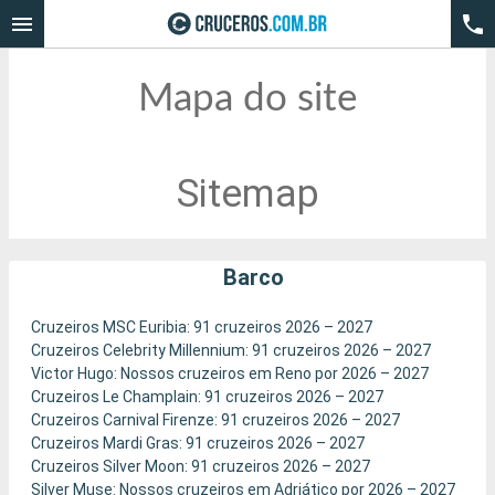
Mapa do site
Sitemap
Barco
Cruzeiros MSC Euribia: 91 cruzeiros 2026 – 2027
Cruzeiros Celebrity Millennium: 91 cruzeiros 2026 – 2027
Victor Hugo: Nossos cruzeiros em Reno por 2026 – 2027
Cruzeiros Le Champlain: 91 cruzeiros 2026 – 2027
Cruzeiros Carnival Firenze: 91 cruzeiros 2026 – 2027
Cruzeiros Mardi Gras: 91 cruzeiros 2026 – 2027
Cruzeiros Silver Moon: 91 cruzeiros 2026 – 2027
Silver Muse: Nossos cruzeiros em Adriático por 2026 – 2027