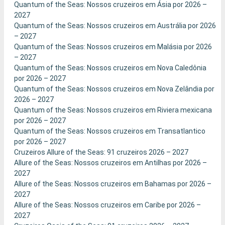
Quantum of the Seas: Nossos cruzeiros em Ásia por 2026 –
2027
Quantum of the Seas: Nossos cruzeiros em Austrália por 2026
– 2027
Quantum of the Seas: Nossos cruzeiros em Malásia por 2026
– 2027
Quantum of the Seas: Nossos cruzeiros em Nova Caledônia
por 2026 – 2027
Quantum of the Seas: Nossos cruzeiros em Nova Zelândia por
2026 – 2027
Quantum of the Seas: Nossos cruzeiros em Riviera mexicana
por 2026 – 2027
Quantum of the Seas: Nossos cruzeiros em Transatlantico
por 2026 – 2027
Cruzeiros Allure of the Seas: 91 cruzeiros 2026 – 2027
Allure of the Seas: Nossos cruzeiros em Antilhas por 2026 –
2027
Allure of the Seas: Nossos cruzeiros em Bahamas por 2026 –
2027
Allure of the Seas: Nossos cruzeiros em Caribe por 2026 –
2027