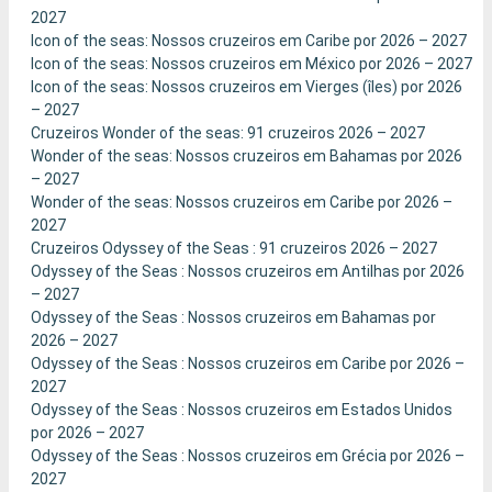
2027
Icon of the seas: Nossos cruzeiros em Caribe por 2026 – 2027
Icon of the seas: Nossos cruzeiros em México por 2026 – 2027
Icon of the seas: Nossos cruzeiros em Vierges (îles) por 2026
– 2027
Cruzeiros Wonder of the seas: 91 cruzeiros 2026 – 2027
Wonder of the seas: Nossos cruzeiros em Bahamas por 2026
– 2027
Wonder of the seas: Nossos cruzeiros em Caribe por 2026 –
2027
Cruzeiros Odyssey of the Seas : 91 cruzeiros 2026 – 2027
Odyssey of the Seas : Nossos cruzeiros em Antilhas por 2026
– 2027
Odyssey of the Seas : Nossos cruzeiros em Bahamas por
2026 – 2027
Odyssey of the Seas : Nossos cruzeiros em Caribe por 2026 –
2027
Odyssey of the Seas : Nossos cruzeiros em Estados Unidos
por 2026 – 2027
Odyssey of the Seas : Nossos cruzeiros em Grécia por 2026 –
2027