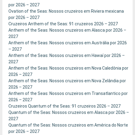
por 2026 – 2027
Ovation of the Seas: Nossos cruzeiros em Riviera mexicana
por 2026 – 2027
Cruzeiros Anthem of the Seas: 91 cruzeiros 2026 – 2027
Anthem of the Seas: Nossos cruzeiros em Alasca por 2026 –
2027
Anthem of the Seas: Nossos cruzeiros em Austrália por 2026
– 2027
Anthem of the Seas: Nossos cruzeiros em Hawaí por 2026 –
2027
Anthem of the Seas: Nossos cruzeiros em Nova Caledônia por
2026 – 2027
Anthem of the Seas: Nossos cruzeiros em Nova Zelândia por
2026 – 2027
Anthem of the Seas: Nossos cruzeiros em Transatlantico por
2026 – 2027
Cruzeiros Quantum of the Seas: 91 cruzeiros 2026 – 2027
Quantum of the Seas: Nossos cruzeiros em Alasca por 2026 –
2027
Quantum of the Seas: Nossos cruzeiros em América do Norte
por 2026 – 2027