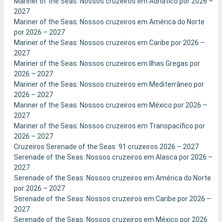
Mariner of the Seas: Nossos cruzeiros em Adriático por 2026 –
2027
Mariner of the Seas: Nossos cruzeiros em América do Norte
por 2026 – 2027
Mariner of the Seas: Nossos cruzeiros em Caribe por 2026 –
2027
Mariner of the Seas: Nossos cruzeiros em Ilhas Gregas por
2026 – 2027
Mariner of the Seas: Nossos cruzeiros em Mediterrâneo por
2026 – 2027
Mariner of the Seas: Nossos cruzeiros em México por 2026 –
2027
Mariner of the Seas: Nossos cruzeiros em Transpacífico por
2026 – 2027
Cruzeiros Serenade of the Seas: 91 cruzeiros 2026 – 2027
Serenade of the Seas: Nossos cruzeiros em Alasca por 2026 –
2027
Serenade of the Seas: Nossos cruzeiros em América do Norte
por 2026 – 2027
Serenade of the Seas: Nossos cruzeiros em Caribe por 2026 –
2027
Serenade of the Seas: Nossos cruzeiros em México por 2026