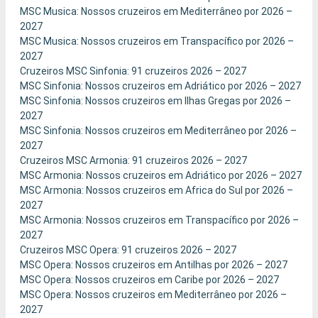
MSC Musica: Nossos cruzeiros em Mediterrâneo por 2026 –
2027
MSC Musica: Nossos cruzeiros em Transpacífico por 2026 –
2027
Cruzeiros MSC Sinfonia: 91 cruzeiros 2026 – 2027
MSC Sinfonia: Nossos cruzeiros em Adriático por 2026 – 2027
MSC Sinfonia: Nossos cruzeiros em Ilhas Gregas por 2026 –
2027
MSC Sinfonia: Nossos cruzeiros em Mediterrâneo por 2026 –
2027
Cruzeiros MSC Armonia: 91 cruzeiros 2026 – 2027
MSC Armonia: Nossos cruzeiros em Adriático por 2026 – 2027
MSC Armonia: Nossos cruzeiros em Africa do Sul por 2026 –
2027
MSC Armonia: Nossos cruzeiros em Transpacífico por 2026 –
2027
Cruzeiros MSC Opera: 91 cruzeiros 2026 – 2027
MSC Opera: Nossos cruzeiros em Antilhas por 2026 – 2027
MSC Opera: Nossos cruzeiros em Caribe por 2026 – 2027
MSC Opera: Nossos cruzeiros em Mediterrâneo por 2026 –
2027