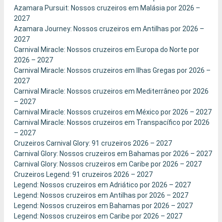
Azamara Pursuit: Nossos cruzeiros em Malásia por 2026 –
2027
Azamara Journey: Nossos cruzeiros em Antilhas por 2026 –
2027
Carnival Miracle: Nossos cruzeiros em Europa do Norte por
2026 – 2027
Carnival Miracle: Nossos cruzeiros em Ilhas Gregas por 2026 –
2027
Carnival Miracle: Nossos cruzeiros em Mediterrâneo por 2026
– 2027
Carnival Miracle: Nossos cruzeiros em México por 2026 – 2027
Carnival Miracle: Nossos cruzeiros em Transpacífico por 2026
– 2027
Cruzeiros Carnival Glory: 91 cruzeiros 2026 – 2027
Carnival Glory: Nossos cruzeiros em Bahamas por 2026 – 2027
Carnival Glory: Nossos cruzeiros em Caribe por 2026 – 2027
Cruzeiros Legend: 91 cruzeiros 2026 – 2027
Legend: Nossos cruzeiros em Adriático por 2026 – 2027
Legend: Nossos cruzeiros em Antilhas por 2026 – 2027
Legend: Nossos cruzeiros em Bahamas por 2026 – 2027
Legend: Nossos cruzeiros em Caribe por 2026 – 2027