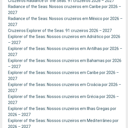
Cruzeiros Radiance of the Seas: 91 cruzeiros 2026 – 2027
Radiance of the Seas: Nossos cruzeiros em Caribe por 2026 –
2027
Radiance of the Seas: Nossos cruzeiros em México por 2026 –
2027
Cruzeiros Explorer of the Seas: 91 cruzeiros 2026 – 2027
Explorer of the Seas: Nossos cruzeiros em Adriático por 2026
– 2027
Explorer of the Seas: Nossos cruzeiros em Antilhas por 2026 –
2027
Explorer of the Seas: Nossos cruzeiros em Bahamas por 2026
– 2027
Explorer of the Seas: Nossos cruzeiros em Caribe por 2026 –
2027
Explorer of the Seas: Nossos cruzeiros em Croácia por 2026 –
2027
Explorer of the Seas: Nossos cruzeiros em Grécia por 2026 –
2027
Explorer of the Seas: Nossos cruzeiros em Ilhas Gregas por
2026 – 2027
Explorer of the Seas: Nossos cruzeiros em Mediterrâneo por
2026 – 2027