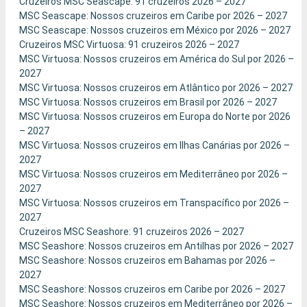
Cruzeiros MSC Seascape: 91 cruzeiros 2026 – 2027
MSC Seascape: Nossos cruzeiros em Caribe por 2026 – 2027
MSC Seascape: Nossos cruzeiros em México por 2026 – 2027
Cruzeiros MSC Virtuosa: 91 cruzeiros 2026 – 2027
MSC Virtuosa: Nossos cruzeiros em América do Sul por 2026 –
2027
MSC Virtuosa: Nossos cruzeiros em Atlântico por 2026 – 2027
MSC Virtuosa: Nossos cruzeiros em Brasil por 2026 – 2027
MSC Virtuosa: Nossos cruzeiros em Europa do Norte por 2026
– 2027
MSC Virtuosa: Nossos cruzeiros em Ilhas Canárias por 2026 –
2027
MSC Virtuosa: Nossos cruzeiros em Mediterrâneo por 2026 –
2027
MSC Virtuosa: Nossos cruzeiros em Transpacífico por 2026 –
2027
Cruzeiros MSC Seashore: 91 cruzeiros 2026 – 2027
MSC Seashore: Nossos cruzeiros em Antilhas por 2026 – 2027
MSC Seashore: Nossos cruzeiros em Bahamas por 2026 –
2027
MSC Seashore: Nossos cruzeiros em Caribe por 2026 – 2027
MSC Seashore: Nossos cruzeiros em Mediterrâneo por 2026 –