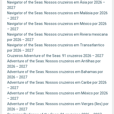
Navigator of the Seas: Nossos cruzeiros em Ásia por 2026 –
2027
Navigator of the Seas: Nossos cruzeiros em Malásia por 2026
– 2027
Navigator of the Seas: Nossos cruzeiros em México por 2026
– 2027
Navigator of the Seas: Nossos cruzeiros em Riviera mexicana
por 2026 – 2027
Navigator of the Seas: Nossos cruzeiros em Transatlantico
por 2026 – 2027
Cruzeiros Adventure of the Seas: 91 cruzeiros 2026 – 2027
Adventure of the Seas: Nossos cruzeiros em Antilhas por
2026 – 2027
Adventure of the Seas: Nossos cruzeiros em Bahamas por
2026 – 2027
Adventure of the Seas: Nossos cruzeiros em Caribe por 2026
– 2027
Adventure of the Seas: Nossos cruzeiros em México por 2026
– 2027
Adventure of the Seas: Nossos cruzeiros em Vierges (îles) por
2026 – 2027