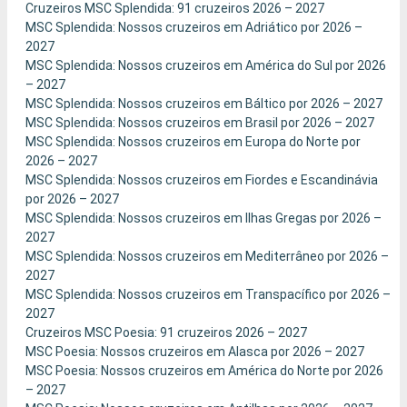
Cruzeiros MSC Splendida: 91 cruzeiros 2026 – 2027
MSC Splendida: Nossos cruzeiros em Adriático por 2026 –
2027
MSC Splendida: Nossos cruzeiros em América do Sul por 2026
– 2027
MSC Splendida: Nossos cruzeiros em Báltico por 2026 – 2027
MSC Splendida: Nossos cruzeiros em Brasil por 2026 – 2027
MSC Splendida: Nossos cruzeiros em Europa do Norte por
2026 – 2027
MSC Splendida: Nossos cruzeiros em Fiordes e Escandinávia
por 2026 – 2027
MSC Splendida: Nossos cruzeiros em Ilhas Gregas por 2026 –
2027
MSC Splendida: Nossos cruzeiros em Mediterrâneo por 2026 –
2027
MSC Splendida: Nossos cruzeiros em Transpacífico por 2026 –
2027
Cruzeiros MSC Poesia: 91 cruzeiros 2026 – 2027
MSC Poesia: Nossos cruzeiros em Alasca por 2026 – 2027
MSC Poesia: Nossos cruzeiros em América do Norte por 2026
– 2027