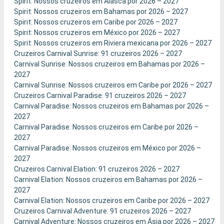
Spirit: Nossos cruzeiros em Alasca por 2026 – 2027
Spirit: Nossos cruzeiros em Bahamas por 2026 – 2027
Spirit: Nossos cruzeiros em Caribe por 2026 – 2027
Spirit: Nossos cruzeiros em México por 2026 – 2027
Spirit: Nossos cruzeiros em Riviera mexicana por 2026 – 2027
Cruzeiros Carnival Sunrise: 91 cruzeiros 2026 – 2027
Carnival Sunrise: Nossos cruzeiros em Bahamas por 2026 –
2027
Carnival Sunrise: Nossos cruzeiros em Caribe por 2026 – 2027
Cruzeiros Carnival Paradise: 91 cruzeiros 2026 – 2027
Carnival Paradise: Nossos cruzeiros em Bahamas por 2026 –
2027
Carnival Paradise: Nossos cruzeiros em Caribe por 2026 –
2027
Carnival Paradise: Nossos cruzeiros em México por 2026 –
2027
Cruzeiros Carnival Elation: 91 cruzeiros 2026 – 2027
Carnival Elation: Nossos cruzeiros em Bahamas por 2026 –
2027
Carnival Elation: Nossos cruzeiros em Caribe por 2026 – 2027
Cruzeiros Carnival Adventure: 91 cruzeiros 2026 – 2027
Carnival Adventure: Nossos cruzeiros em Ásia por 2026 – 2027