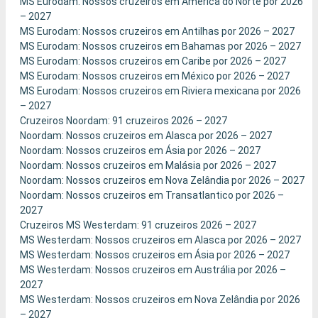
MS Eurodam: Nossos cruzeiros em América do Norte por 2026
– 2027
MS Eurodam: Nossos cruzeiros em Antilhas por 2026 – 2027
MS Eurodam: Nossos cruzeiros em Bahamas por 2026 – 2027
MS Eurodam: Nossos cruzeiros em Caribe por 2026 – 2027
MS Eurodam: Nossos cruzeiros em México por 2026 – 2027
MS Eurodam: Nossos cruzeiros em Riviera mexicana por 2026
– 2027
Cruzeiros Noordam: 91 cruzeiros 2026 – 2027
Noordam: Nossos cruzeiros em Alasca por 2026 – 2027
Noordam: Nossos cruzeiros em Ásia por 2026 – 2027
Noordam: Nossos cruzeiros em Malásia por 2026 – 2027
Noordam: Nossos cruzeiros em Nova Zelândia por 2026 – 2027
Noordam: Nossos cruzeiros em Transatlantico por 2026 –
2027
Cruzeiros MS Westerdam: 91 cruzeiros 2026 – 2027
MS Westerdam: Nossos cruzeiros em Alasca por 2026 – 2027
MS Westerdam: Nossos cruzeiros em Ásia por 2026 – 2027
MS Westerdam: Nossos cruzeiros em Austrália por 2026 –
2027
MS Westerdam: Nossos cruzeiros em Nova Zelândia por 2026
– 2027