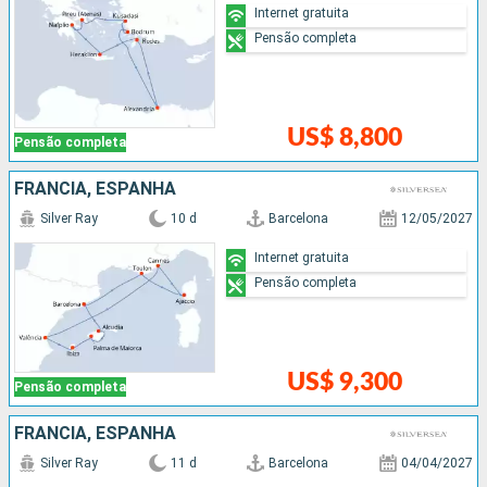
Internet gratuita
Pensão completa
US$ 8,800
Pensão completa
FRANCIA, ESPANHA
Silver Ray
10 d
Barcelona
12/05/2027
Internet gratuita
Pensão completa
US$ 9,300
Pensão completa
FRANCIA, ESPANHA
Silver Ray
11 d
Barcelona
04/04/2027