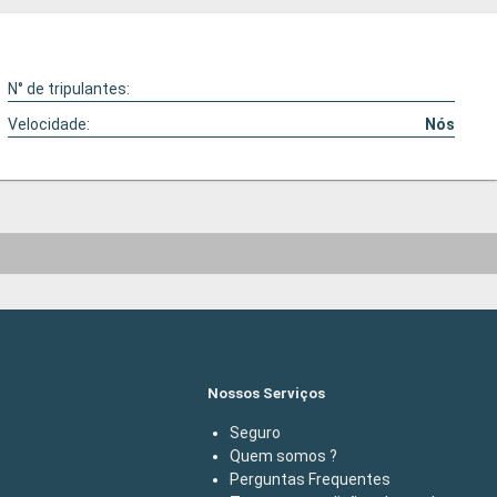
N° de tripulantes:
Velocidade:
Nós
Nossos Serviços
Seguro
Quem somos ?
Perguntas Frequentes