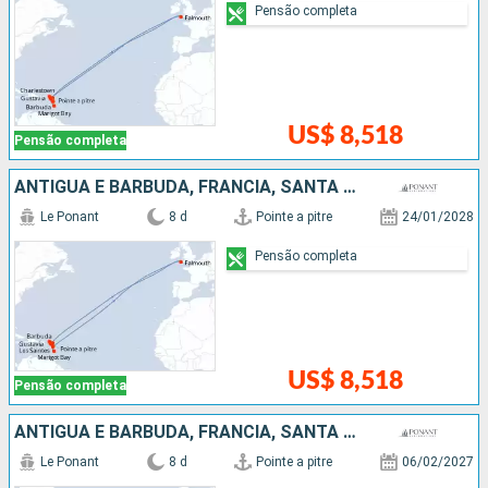
Pensão completa
US$ 8,518
Pensão completa
ANTIGUA E BARBUDA, FRANCIA, SANTA LUCIA
Le Ponant
8 d
Pointe a pitre
24/01/2028
Pensão completa
US$ 8,518
Pensão completa
ANTIGUA E BARBUDA, FRANCIA, SANTA LUCIA
Le Ponant
8 d
Pointe a pitre
06/02/2027