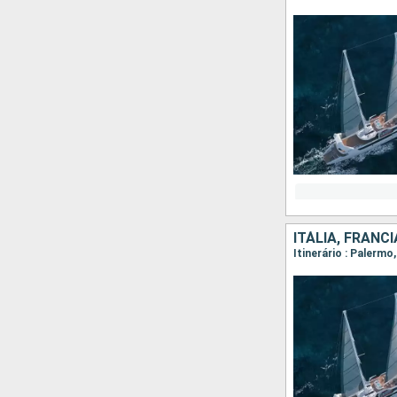
ITÁLIA, FRANCI
Itinerário : Palermo