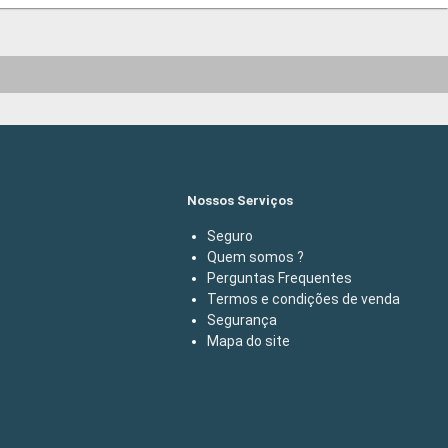
Nossos Serviços
Seguro
Quem somos ?
Perguntas Frequentes
Termos e condições de venda
Segurança
Mapa do site