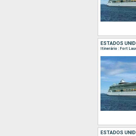
ESTADOS UNI
Itinerário : Fort L
ESTADOS UNI