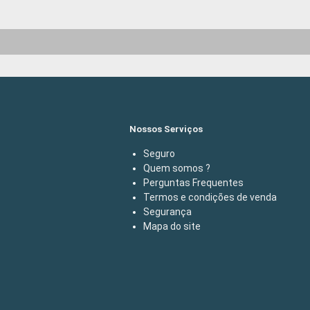
Nossos Serviços
Seguro
Quem somos ?
Perguntas Frequentes
Termos e condições de venda
Segurança
Mapa do site