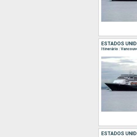
ESTADOS UNID
ESTADOS UNID