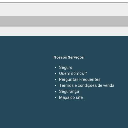
Nossos Serviços
Seguro
Quem somos ?
Perguntas Frequentes
Termos e condições de venda
Segurança
Mapa do site