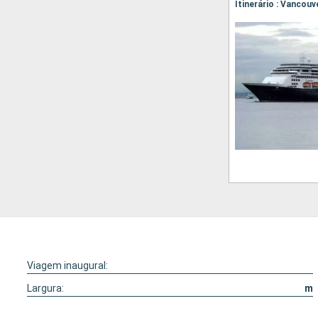
Viagem inaugural:
Largura:
m