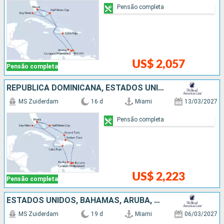
Pensão completa
US$ 2,057
Pensão completa
REPUBLICA DOMINICANA, ESTADOS UNIDOS, BAHAMAS, ARUBA
MS Zuiderdam
16 d
Miami
13/03/2027
Pensão completa
US$ 2,223
Pensão completa
ESTADOS UNIDOS, BAHAMAS, ARUBA, REPUBLICA DOMINICANA
MS Zuiderdam
19 d
Miami
06/03/2027