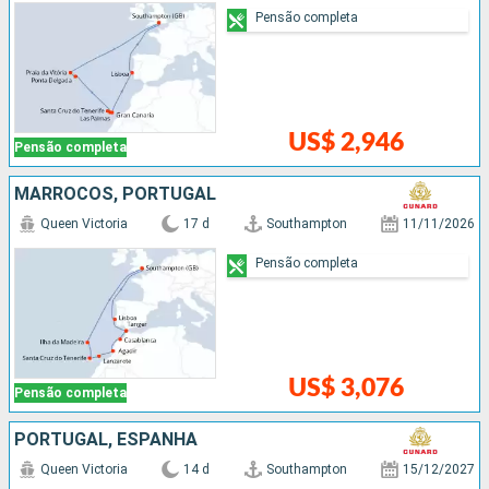
Pensão completa
US$ 2,946
Pensão completa
MARROCOS, PORTUGAL
Queen Victoria
17 d
Southampton
11/11/2026
Pensão completa
US$ 3,076
Pensão completa
PORTUGAL, ESPANHA
Queen Victoria
14 d
Southampton
15/12/2027