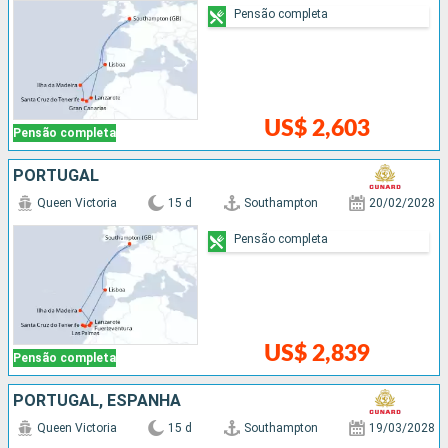
Pensão completa
US$ 2,603
Pensão completa
PORTUGAL
Queen Victoria
15 d
Southampton
20/02/2028
Pensão completa
US$ 2,839
Pensão completa
PORTUGAL, ESPANHA
Queen Victoria
15 d
Southampton
19/03/2028