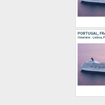
Itinerário : Lisboa