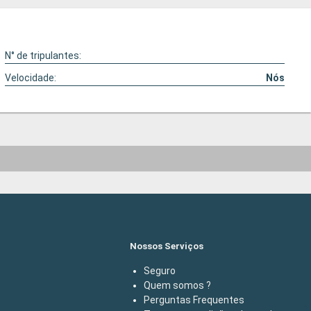
N° de tripulantes:
Velocidade:
Nós
Nossos Serviços
Seguro
Quem somos ?
Perguntas Frequentes