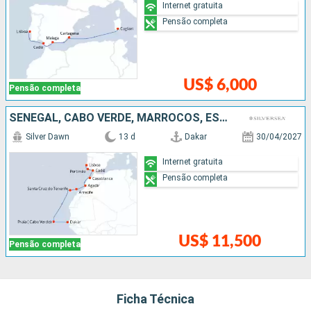
Internet gratuita
Pensão completa
US$ 6,000
Pensão completa
SENEGAL, CABO VERDE, MARROCOS, ESPANHA, PORTUGAL
Silver Dawn
13 d
Dakar
30/04/2027
Internet gratuita
Pensão completa
US$ 11,500
Pensão completa
Ficha Técnica