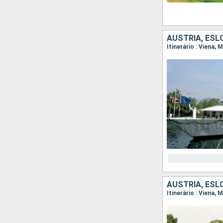
AUSTRIA, ESL
Itinerário : Viena,
AUSTRIA, ESL
Itinerário : Viena,