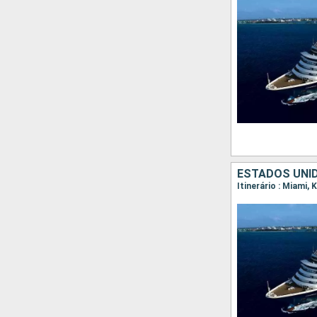
ESTADOS UNI
Itinerário : Miami,