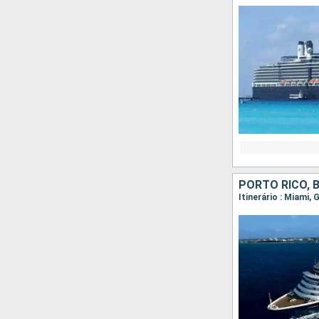
PORTO RICO,
Itinerário : Miami