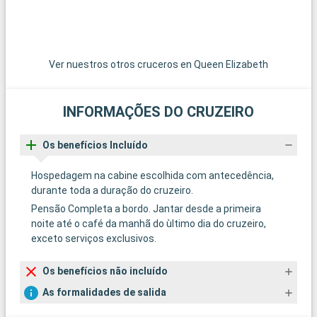
Ver nuestros otros cruceros en Queen Elizabeth
INFORMAÇÕES DO CRUZEIRO
Os benefícios Incluído
Hospedagem na cabine escolhida com antecedência,
durante toda a duração do cruzeiro.
Pensão Completa a bordo. Jantar desde a primeira
noite até o café da manhã do ùltimo dia do cruzeiro,
exceto serviços exclusivos.
Os benefícios não incluído
As formalidades de salida