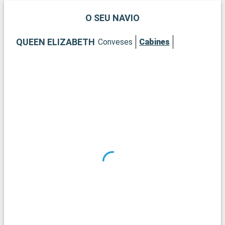
O SEU NAVIO
QUEEN ELIZABETH
Conveses
Cabines