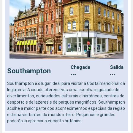
Chegada
Salida
Southampton
---
---
Southampton é o lugar ideal para visitar a Costa meridional da
N
Inglaterra. A cidade oferece-vos uma escolha inigualado de
divertimentos, curiosidades culturais e históricas, centros de
desporto e de lazeres e de parques magníficos. Southampton
acolhe a maior parte dos acontecimentos especiais da região
e drena visitantes do mundo inteiro. Pequenos e grandes
poderão lá apreciar o encanto britânico.