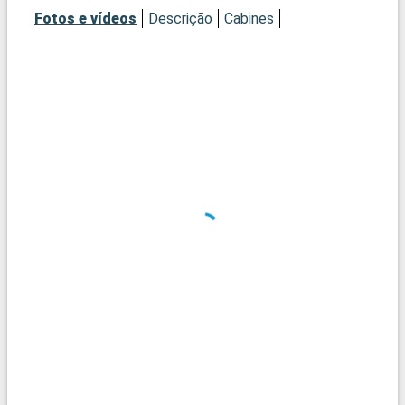
Fotos e vídeos
Descrição
Cabines