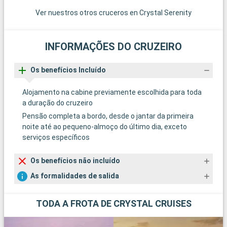
Ver nuestros otros cruceros en Crystal Serenity
INFORMAÇÕES DO CRUZEIRO
Os benefícios Incluído
Alojamento na cabine previamente escolhida para toda
a duração do cruzeiro
Pensão completa a bordo, desde o jantar da primeira
noite até ao pequeno-almoço do último dia, exceto
serviços específicos
Os benefícios não incluído
As formalidades de salida
TODA A FROTA DE CRYSTAL CRUISES