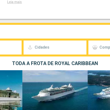
Leia mais
Cidades
Comp
TODA A FROTA DE ROYAL CARIBBEAN