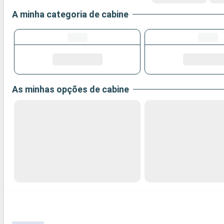
A minha categoria de cabine
As minhas opções de cabine