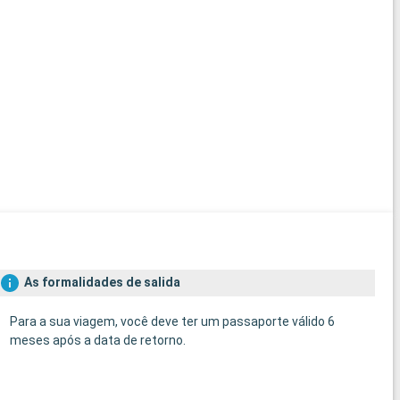
As formalidades de salida
Para a sua viagem, você deve ter um passaporte válido 6
meses após a data de retorno.