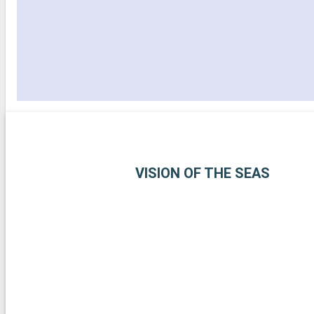
VISION OF THE SEAS