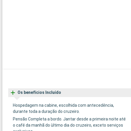
Os benefícios Incluído
Hospedagem na cabine, escolhida com antecedência,
durante toda a duração do cruzeiro.
Pensão Completa a bordo. Jantar desde a primeira noite até
o café da manhã do ùltimo dia do cruzeiro, exceto serviços