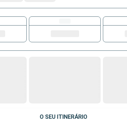
O SEU ITINERÁRIO