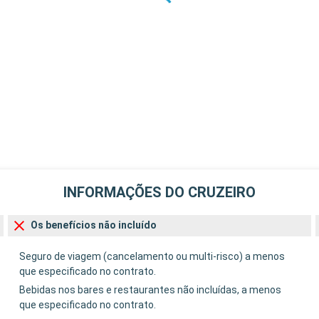
INFORMAÇÕES DO CRUZEIRO
Os benefícios não incluído
Seguro de viagem (cancelamento ou multi-risco) a menos
que especificado no contrato.
Bebidas nos bares e restaurantes não incluídas, a menos
que especificado no contrato.