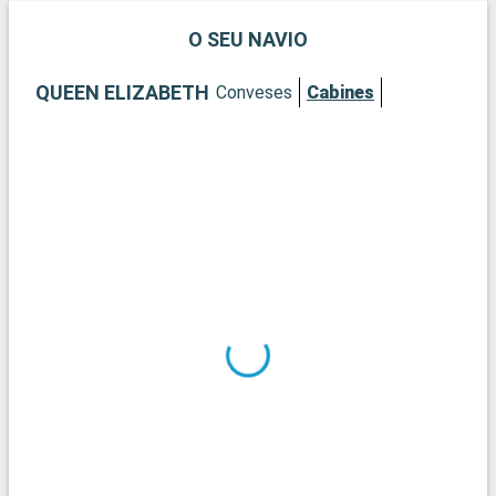
O SEU NAVIO
QUEEN ELIZABETH
Conveses
Cabines