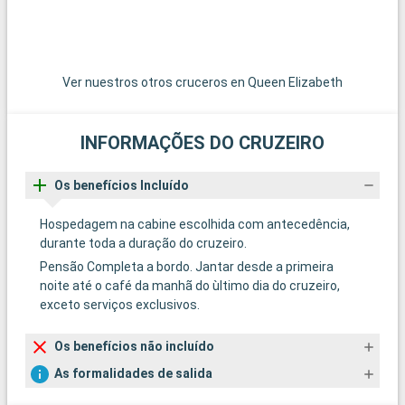
Ver nuestros otros cruceros en Queen Elizabeth
INFORMAÇÕES DO CRUZEIRO
Os benefícios Incluído
Hospedagem na cabine escolhida com antecedência,
durante toda a duração do cruzeiro.
Pensão Completa a bordo. Jantar desde a primeira
noite até o café da manhã do ùltimo dia do cruzeiro,
exceto serviços exclusivos.
Os benefícios não incluído
As formalidades de salida