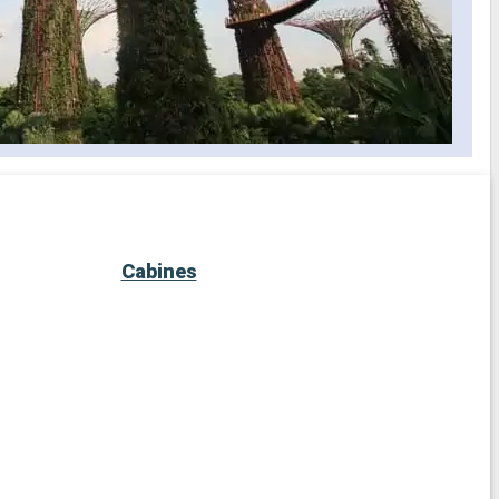
Cabines