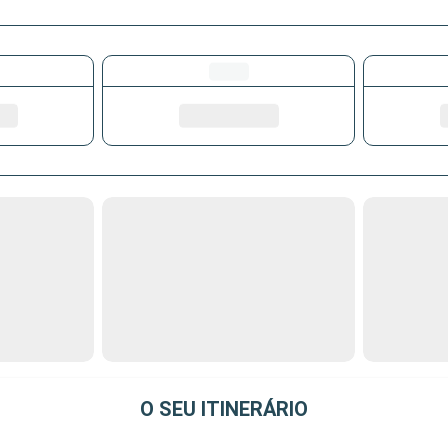
O SEU ITINERÁRIO