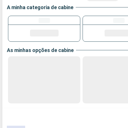
A minha categoria de cabine
As minhas opções de cabine