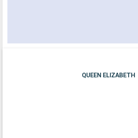
QUEEN ELIZABETH