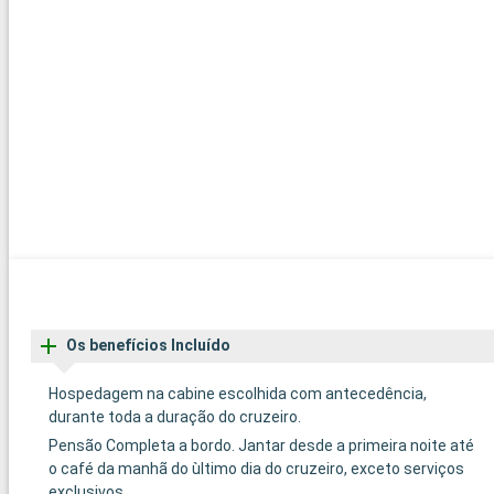
Os benefícios Incluído
Hospedagem na cabine escolhida com antecedência,
durante toda a duração do cruzeiro.
Pensão Completa a bordo. Jantar desde a primeira noite até
o café da manhã do ùltimo dia do cruzeiro, exceto serviços
exclusivos.