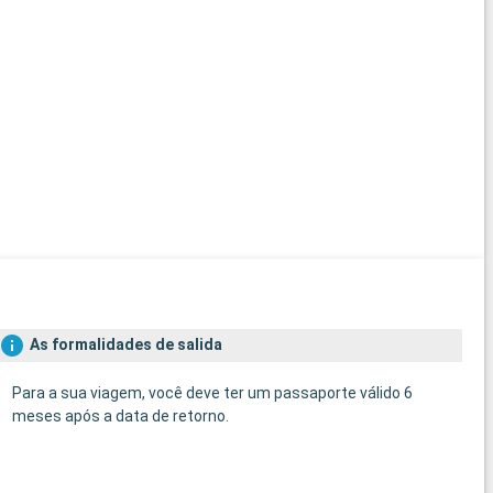
As formalidades de salida
Para a sua viagem, você deve ter um passaporte válido 6
meses após a data de retorno.