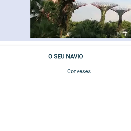
O SEU NAVIO
Conveses