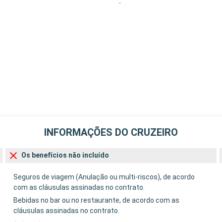
INFORMAÇÕES DO CRUZEIRO
Os benefícios não incluído
Seguros de viagem (Anulação ou multi-riscos), de acordo
com as cláusulas assinadas no contrato.
Bebidas no bar ou no restaurante, de acordo com as
cláusulas assinadas no contrato.