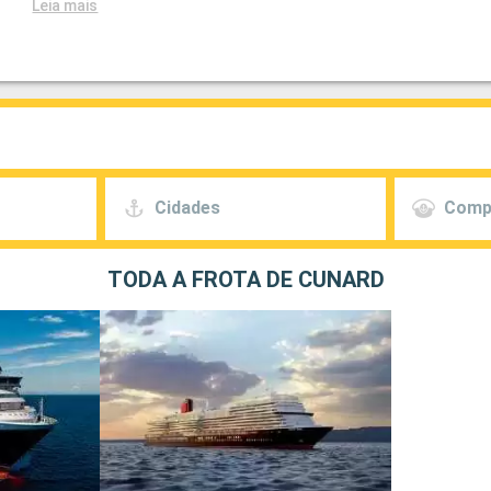
Leia mais
Cidades
Comp
TODA A FROTA DE CUNARD