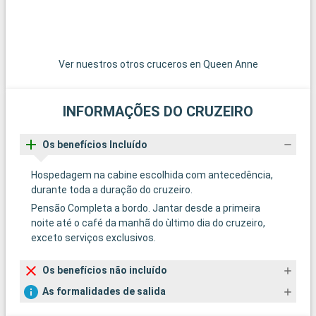
Ver nuestros otros cruceros en Queen Anne
INFORMAÇÕES DO CRUZEIRO
Os benefícios Incluído
Hospedagem na cabine escolhida com antecedência,
durante toda a duração do cruzeiro.
Pensão Completa a bordo. Jantar desde a primeira
noite até o café da manhã do ùltimo dia do cruzeiro,
exceto serviços exclusivos.
Os benefícios não incluído
As formalidades de salida