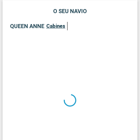
O SEU NAVIO
QUEEN ANNE
Cabines