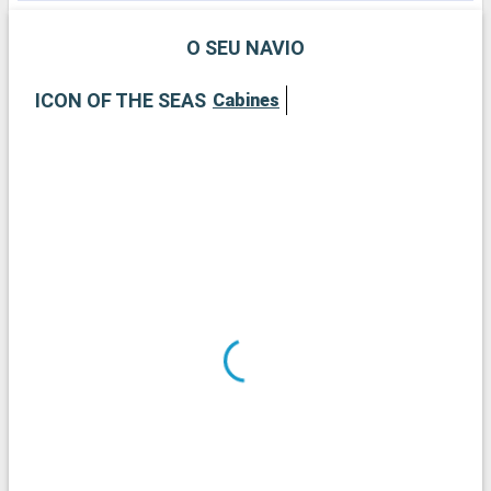
O SEU NAVIO
ICON OF THE SEAS
Cabines