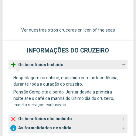
Ver nuestros otros cruceros en Icon of the seas
INFORMAÇÕES DO CRUZEIRO
Os benefícios Incluído
Hospedagem na cabine, escolhida com antecedência,
durante toda a duração do cruzeiro.
Pensão Completa a bordo. Jantar desde a primeira
noite até o café da manhã do ùltimo dia do cruzeiro,
exceto serviços exclusivos.
Os benefícios não incluído
As formalidades de salida