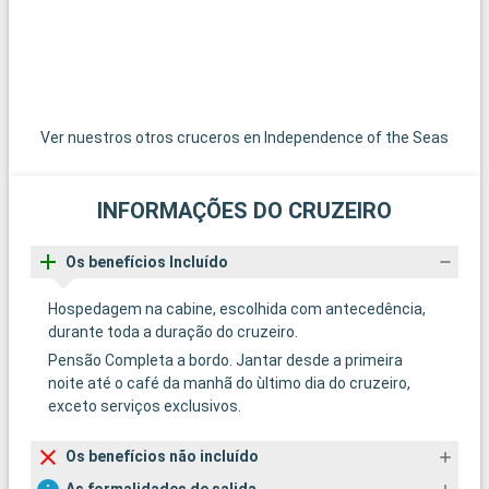
Ver nuestros otros cruceros en Independence of the Seas
INFORMAÇÕES DO CRUZEIRO
Os benefícios Incluído
Hospedagem na cabine, escolhida com antecedência,
durante toda a duração do cruzeiro.
Pensão Completa a bordo. Jantar desde a primeira
noite até o café da manhã do ùltimo dia do cruzeiro,
exceto serviços exclusivos.
Os benefícios não incluído