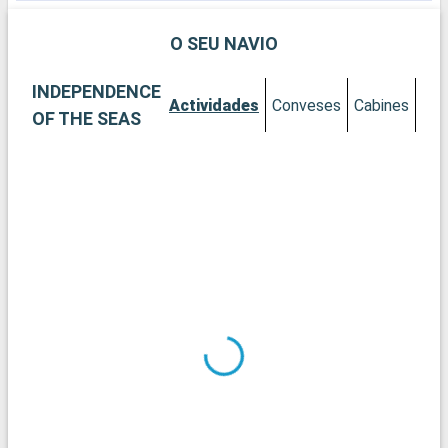
O SEU NAVIO
INDEPENDENCE
Actividades
Conveses
Cabines
OF THE SEAS