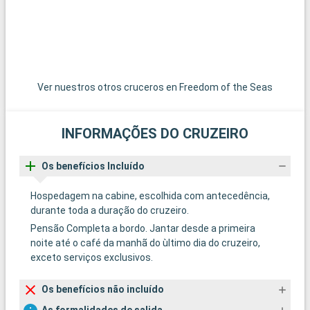
Ver nuestros otros cruceros en Freedom of the Seas
INFORMAÇÕES DO CRUZEIRO
Os benefícios Incluído
Hospedagem na cabine, escolhida com antecedência,
durante toda a duração do cruzeiro.
Pensão Completa a bordo. Jantar desde a primeira
noite até o café da manhã do ùltimo dia do cruzeiro,
exceto serviços exclusivos.
Os benefícios não incluído