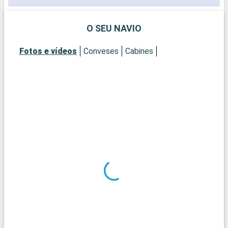
O SEU NAVIO
Fotos e vídeos
Conveses
Cabines