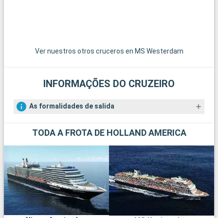
Ver nuestros otros cruceros en MS Westerdam
INFORMAÇÕES DO CRUZEIRO
As formalidades de salida
TODA A FROTA DE HOLLAND AMERICA