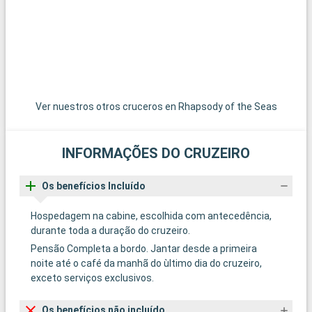
Ver nuestros otros cruceros en Rhapsody of the Seas
INFORMAÇÕES DO CRUZEIRO
Os benefícios Incluído
Hospedagem na cabine, escolhida com antecedência,
durante toda a duração do cruzeiro.
Pensão Completa a bordo. Jantar desde a primeira
noite até o café da manhã do ùltimo dia do cruzeiro,
exceto serviços exclusivos.
Os benefícios não incluído