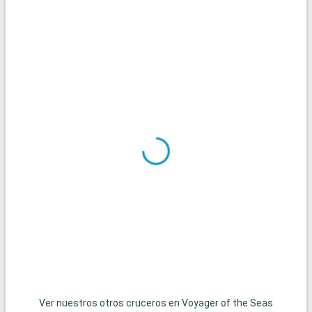
Ver nuestros otros cruceros en Voyager of the Seas