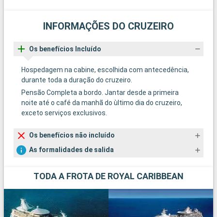
INFORMAÇÕES DO CRUZEIRO
Os benefícios Incluído
Hospedagem na cabine, escolhida com antecedência,
durante toda a duração do cruzeiro.
Pensão Completa a bordo. Jantar desde a primeira
noite até o café da manhã do ùltimo dia do cruzeiro,
exceto serviços exclusivos.
Os benefícios não incluído
As formalidades de salida
TODA A FROTA DE ROYAL CARIBBEAN