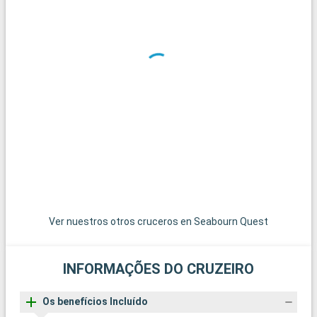
Ver nuestros otros cruceros en Seabourn Quest
INFORMAÇÕES DO CRUZEIRO
Os benefícios Incluído