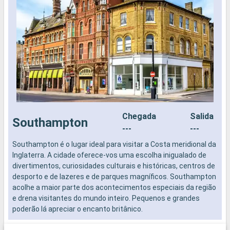
Chegada
Salida
Southampton
---
---
Southampton é o lugar ideal para visitar a Costa meridional da
N
Inglaterra. A cidade oferece-vos uma escolha inigualado de
divertimentos, curiosidades culturais e históricas, centros de
desporto e de lazeres e de parques magníficos. Southampton
acolhe a maior parte dos acontecimentos especiais da região
e drena visitantes do mundo inteiro. Pequenos e grandes
poderão lá apreciar o encanto britânico.