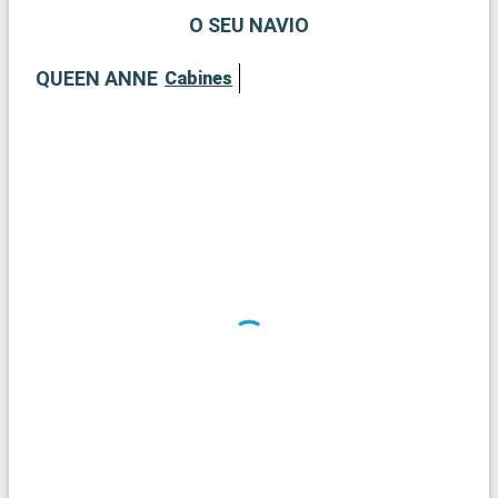
O SEU NAVIO
QUEEN ANNE
Cabines