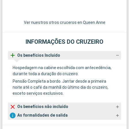
Ver nuestros otros cruceros en Queen Anne
INFORMAÇÕES DO CRUZEIRO
Os benefícios Incluído
Hospedagem na cabine escolhida com antecedência,
durante toda a duração do cruzeiro.
Pensão Completa a bordo. Jantar desde a primeira
noite até o café da manhã do ùltimo dia do cruzeiro,
exceto serviços exclusivos.
Os benefícios não incluído
As formalidades de salida