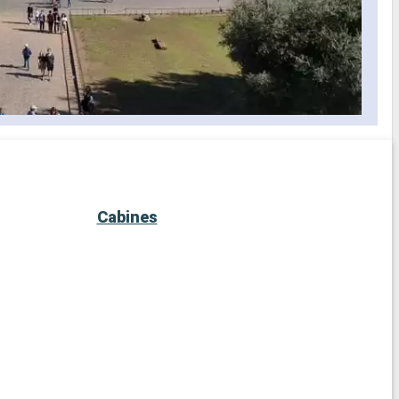
Cabines