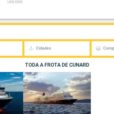
Leia mais
Cidades
Comp
TODA A FROTA DE CUNARD