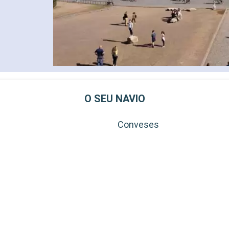
O SEU NAVIO
Conveses