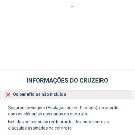
INFORMAÇÕES DO CRUZEIRO
Os benefícios não incluído
Seguros de viagem (Anulação ou multi-riscos), de acordo
com as cláusulas assinadas no contrato.
Bebidas no bar ou no restaurante, de acordo com as
cláusulas assinadas no contrato.