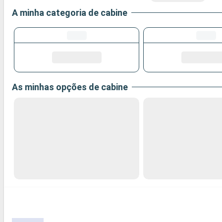
A minha categoria de cabine
As minhas opções de cabine