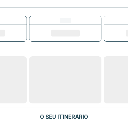
O SEU ITINERÁRIO