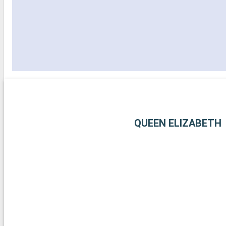
QUEEN ELIZABETH