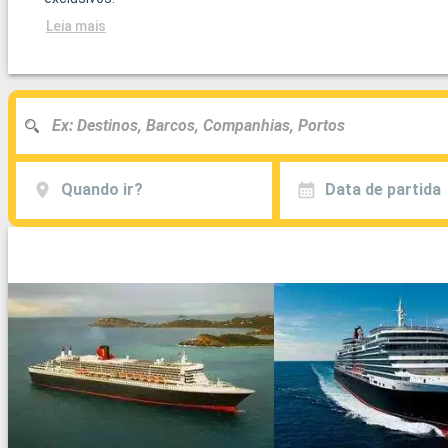
Leia mais
Quando ir?
Data de partida