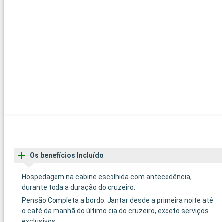
Os benefícios Incluído
Hospedagem na cabine escolhida com antecedência,
durante toda a duração do cruzeiro.
Pensão Completa a bordo. Jantar desde a primeira noite até
o café da manhã do ùltimo dia do cruzeiro, exceto serviços
exclusivos.