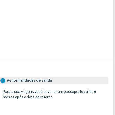
As formalidades de salida
Para a sua viagem, você deve ter um passaporte válido 6
meses após a data de retorno.