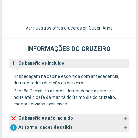
Ver nuestros otros cruceros en Queen Anne
INFORMAÇÕES DO CRUZEIRO
Os benefícios Incluído
Hospedagem na cabine escolhida com antecedência,
durante toda a duração do cruzeiro.
Pensão Completa a bordo. Jantar desde a primeira
noite até o café da manhã do ùltimo dia do cruzeiro,
exceto serviços exclusivos.
Os benefícios não incluído
As formalidades de salida