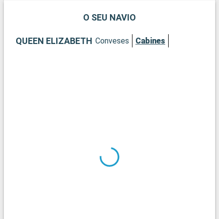
O SEU NAVIO
QUEEN ELIZABETH
Conveses
Cabines