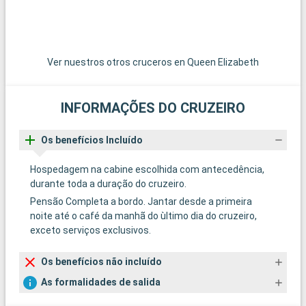
Ver nuestros otros cruceros en Queen Elizabeth
INFORMAÇÕES DO CRUZEIRO
Os benefícios Incluído
Hospedagem na cabine escolhida com antecedência,
durante toda a duração do cruzeiro.
Pensão Completa a bordo. Jantar desde a primeira
noite até o café da manhã do ùltimo dia do cruzeiro,
exceto serviços exclusivos.
Os benefícios não incluído
As formalidades de salida