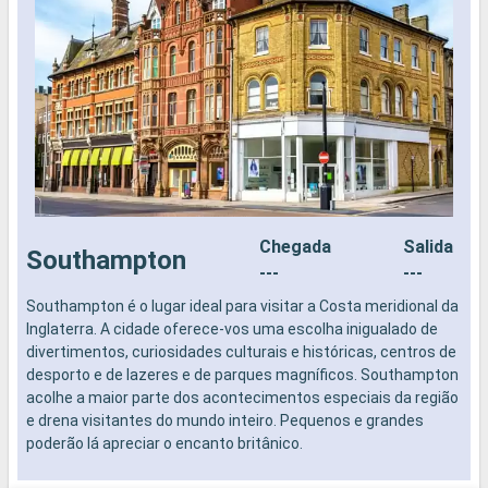
Chegada
Salida
Southampton
---
---
Southampton é o lugar ideal para visitar a Costa meridional da
N
Inglaterra. A cidade oferece-vos uma escolha inigualado de
divertimentos, curiosidades culturais e históricas, centros de
desporto e de lazeres e de parques magníficos. Southampton
acolhe a maior parte dos acontecimentos especiais da região
e drena visitantes do mundo inteiro. Pequenos e grandes
poderão lá apreciar o encanto britânico.