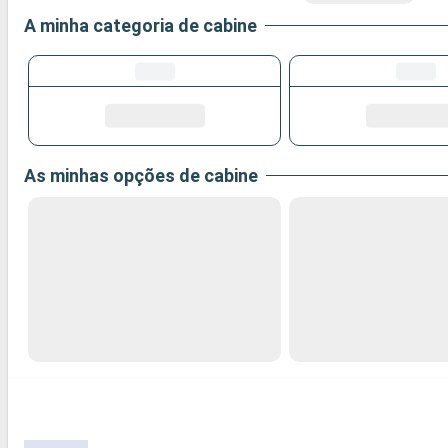
A minha categoria de cabine
As minhas opções de cabine