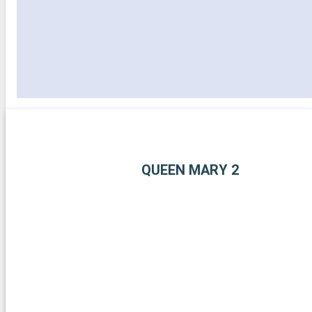
QUEEN MARY 2