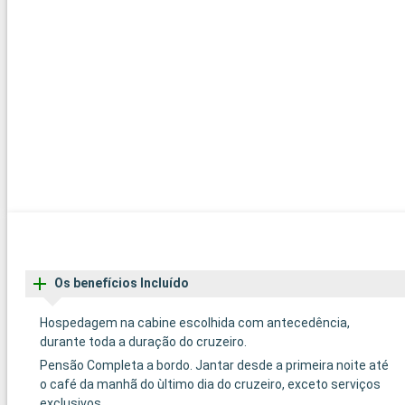
Os benefícios Incluído
Hospedagem na cabine escolhida com antecedência,
durante toda a duração do cruzeiro.
Pensão Completa a bordo. Jantar desde a primeira noite até
o café da manhã do ùltimo dia do cruzeiro, exceto serviços
exclusivos.