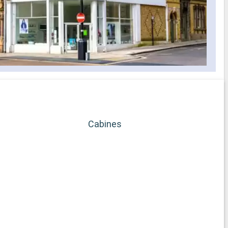
Cabines