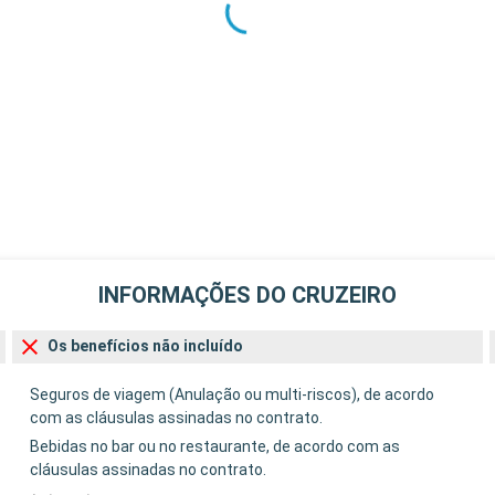
INFORMAÇÕES DO CRUZEIRO
Os benefícios não incluído
Seguros de viagem (Anulação ou multi-riscos), de acordo
com as cláusulas assinadas no contrato.
Bebidas no bar ou no restaurante, de acordo com as
cláusulas assinadas no contrato.