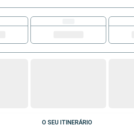
O SEU ITINERÁRIO