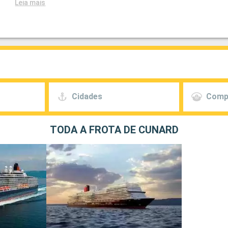
Leia mais
Cidades
Comp
TODA A FROTA DE CUNARD