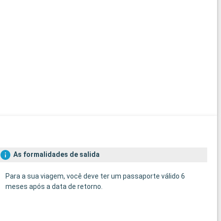
As formalidades de salida
Para a sua viagem, você deve ter um passaporte válido 6
meses após a data de retorno.