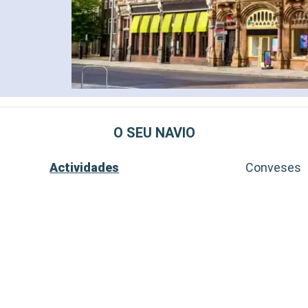
O SEU NAVIO
Actividades
Conveses