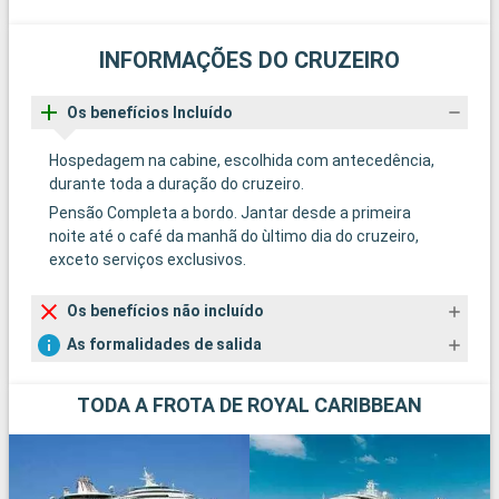
INFORMAÇÕES DO CRUZEIRO
Os benefícios Incluído
Hospedagem na cabine, escolhida com antecedência,
durante toda a duração do cruzeiro.
Pensão Completa a bordo. Jantar desde a primeira
noite até o café da manhã do ùltimo dia do cruzeiro,
exceto serviços exclusivos.
Os benefícios não incluído
As formalidades de salida
TODA A FROTA DE ROYAL CARIBBEAN