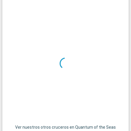
Ver nuestros otros cruceros en Quantum of the Seas