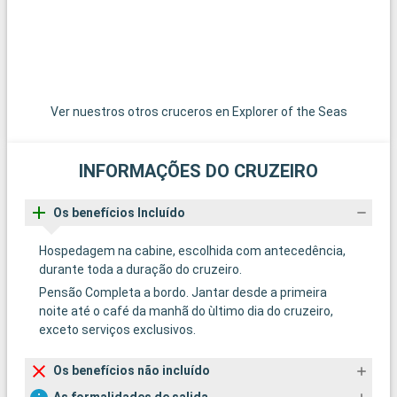
Ver nuestros otros cruceros en Explorer of the Seas
INFORMAÇÕES DO CRUZEIRO
Os benefícios Incluído
Hospedagem na cabine, escolhida com antecedência,
durante toda a duração do cruzeiro.
Pensão Completa a bordo. Jantar desde a primeira
noite até o café da manhã do ùltimo dia do cruzeiro,
exceto serviços exclusivos.
Os benefícios não incluído