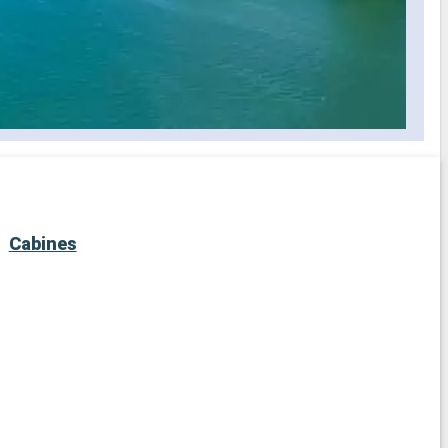
Cabines