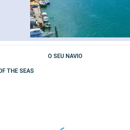
O SEU NAVIO
OF THE SEAS