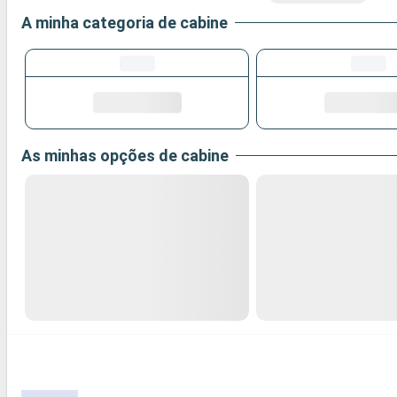
A minha categoria de cabine
As minhas opções de cabine