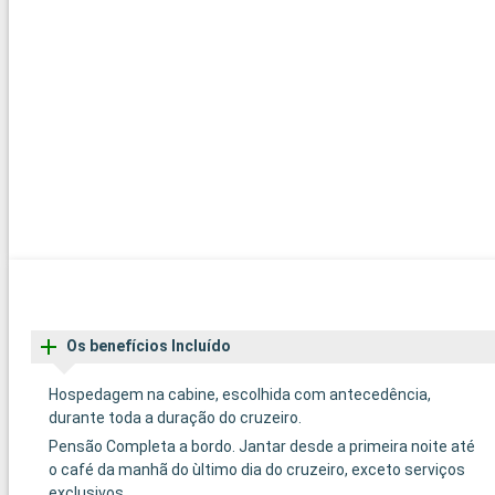
Os benefícios Incluído
Hospedagem na cabine, escolhida com antecedência,
durante toda a duração do cruzeiro.
Pensão Completa a bordo. Jantar desde a primeira noite até
o café da manhã do ùltimo dia do cruzeiro, exceto serviços
exclusivos.