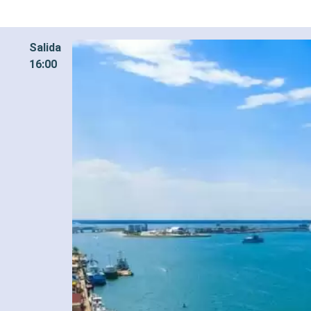
Salida
16:00