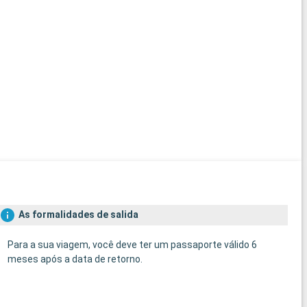
As formalidades de salida
Para a sua viagem, você deve ter um passaporte válido 6
meses após a data de retorno.