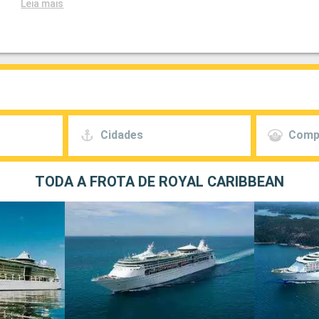
Leia mais
Cidades
Comp
TODA A FROTA DE ROYAL CARIBBEAN