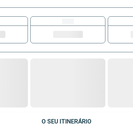
O SEU ITINERÁRIO