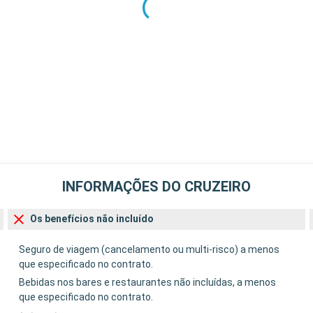
INFORMAÇÕES DO CRUZEIRO
Os benefícios não incluído
Seguro de viagem (cancelamento ou multi-risco) a menos
que especificado no contrato.
Bebidas nos bares e restaurantes não incluídas, a menos
que especificado no contrato.