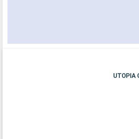
UTOPIA 