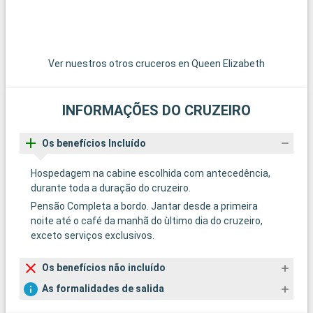
Ver nuestros otros cruceros en Queen Elizabeth
INFORMAÇÕES DO CRUZEIRO
Os benefícios Incluído
Hospedagem na cabine escolhida com antecedência,
durante toda a duração do cruzeiro.
Pensão Completa a bordo. Jantar desde a primeira
noite até o café da manhã do ùltimo dia do cruzeiro,
exceto serviços exclusivos.
Os benefícios não incluído
As formalidades de salida