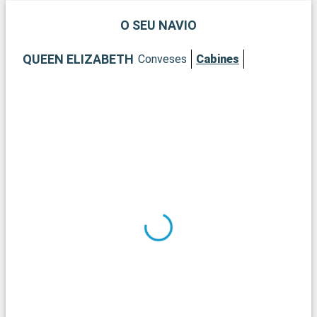
O SEU NAVIO
QUEEN ELIZABETH
Conveses
Cabines