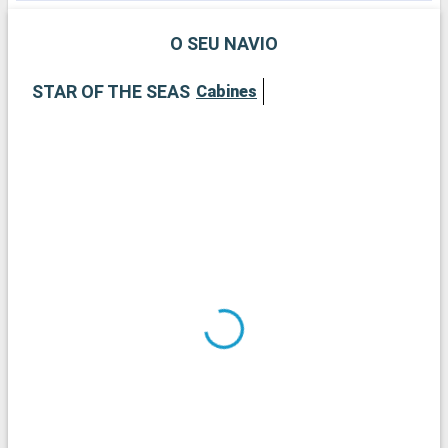
O SEU NAVIO
STAR OF THE SEAS
Cabines