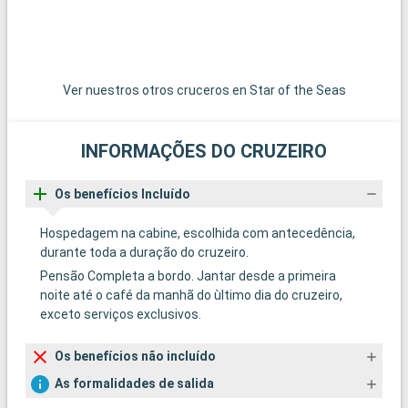
Ver nuestros otros cruceros en Star of the Seas
INFORMAÇÕES DO CRUZEIRO
Os benefícios Incluído
Hospedagem na cabine, escolhida com antecedência,
durante toda a duração do cruzeiro.
Pensão Completa a bordo. Jantar desde a primeira
noite até o café da manhã do ùltimo dia do cruzeiro,
exceto serviços exclusivos.
Os benefícios não incluído
As formalidades de salida