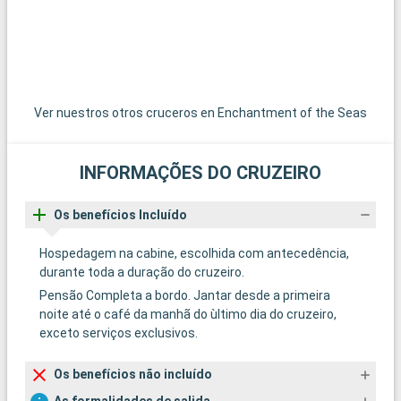
Ver nuestros otros cruceros en Enchantment of the Seas
INFORMAÇÕES DO CRUZEIRO
Os benefícios Incluído
Hospedagem na cabine, escolhida com antecedência,
durante toda a duração do cruzeiro.
Pensão Completa a bordo. Jantar desde a primeira
noite até o café da manhã do ùltimo dia do cruzeiro,
exceto serviços exclusivos.
Os benefícios não incluído