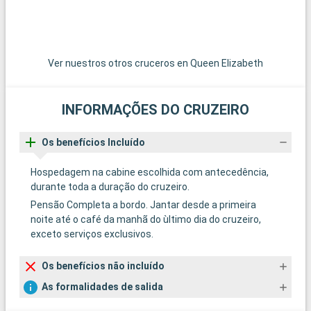
Ver nuestros otros cruceros en Queen Elizabeth
INFORMAÇÕES DO CRUZEIRO
Os benefícios Incluído
Hospedagem na cabine escolhida com antecedência,
durante toda a duração do cruzeiro.
Pensão Completa a bordo. Jantar desde a primeira
noite até o café da manhã do ùltimo dia do cruzeiro,
exceto serviços exclusivos.
Os benefícios não incluído
As formalidades de salida