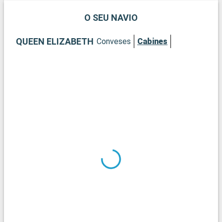
O SEU NAVIO
QUEEN ELIZABETH
Conveses
Cabines