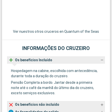
Ver nuestros otros cruceros en Quantum of the Seas
INFORMAÇÕES DO CRUZEIRO
Os benefícios Incluído
Hospedagem na cabine, escolhida com antecedência,
durante toda a duração do cruzeiro.
Pensão Completa a bordo. Jantar desde a primeira
noite até o café da manhã do ùltimo dia do cruzeiro,
exceto serviços exclusivos.
Os benefícios não incluído