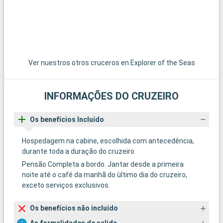
Ver nuestros otros cruceros en Explorer of the Seas
INFORMAÇÕES DO CRUZEIRO
Os benefícios Incluído
Hospedagem na cabine, escolhida com antecedência,
durante toda a duração do cruzeiro.
Pensão Completa a bordo. Jantar desde a primeira
noite até o café da manhã do ùltimo dia do cruzeiro,
exceto serviços exclusivos.
Os benefícios não incluído