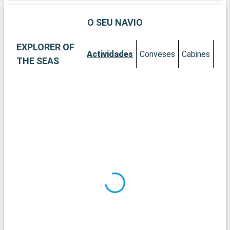
O SEU NAVIO
EXPLORER OF
Actividades
Conveses
Cabines
THE SEAS