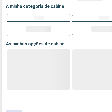
A minha categoria de cabine
As minhas opções de cabine