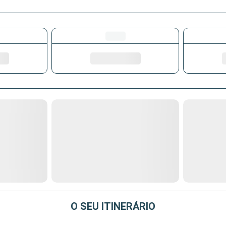
O SEU ITINERÁRIO