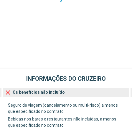
INFORMAÇÕES DO CRUZEIRO
Os benefícios não incluído
Seguro de viagem (cancelamento ou multi-risco) a menos
que especificado no contrato.
Bebidas nos bares e restaurantes não incluídas, a menos
que especificado no contrato.