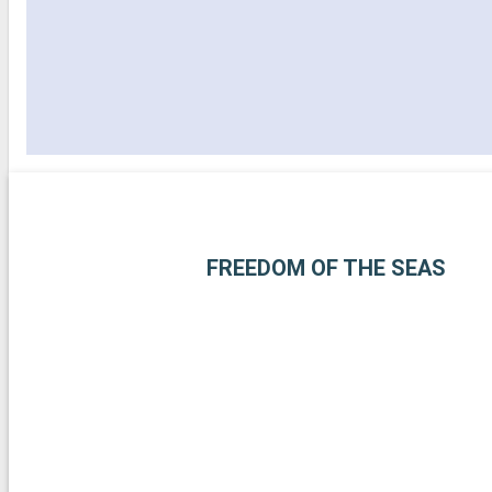
FREEDOM OF THE SEAS