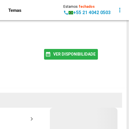
Estamos
fechados
Temas
+55 21 4042 0503
VER DISPONIBILIDADE