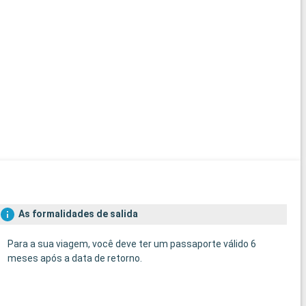
As formalidades de salida
Para a sua viagem, você deve ter um passaporte válido 6
meses após a data de retorno.