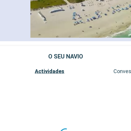
O SEU NAVIO
Actividades
Conve