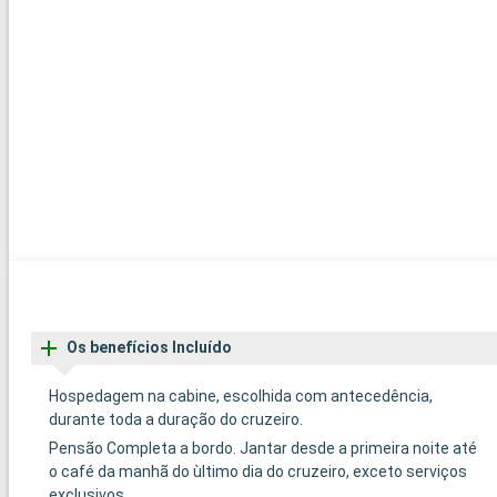
Os benefícios Incluído
Hospedagem na cabine, escolhida com antecedência,
durante toda a duração do cruzeiro.
Pensão Completa a bordo. Jantar desde a primeira noite até
o café da manhã do ùltimo dia do cruzeiro, exceto serviços
exclusivos.