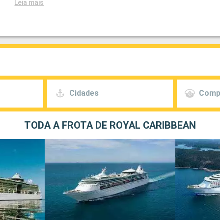
Leia mais
Cidades
Comp
TODA A FROTA DE ROYAL CARIBBEAN