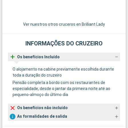
Ver nuestros otros cruceros en Brilliant Lady
INFORMAÇÕES DO CRUZEIRO
Os benefícios Incluído
O alojamento na cabine previamente escolhida durante
toda a duração do cruzeiro
Pensão completa a bordo com os restaurantes de
especialidade, desde o jantar da primeira noite até ao
pequeno-almoço do último dia
Os benefícios não incluído
As formalidades de salida