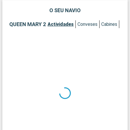
O SEU NAVIO
QUEEN MARY 2
Actividades
Conveses
Cabines