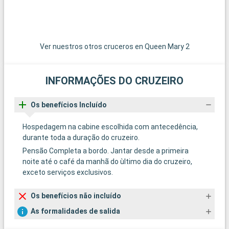
Ver nuestros otros cruceros en Queen Mary 2
INFORMAÇÕES DO CRUZEIRO
Os benefícios Incluído
Hospedagem na cabine escolhida com antecedência,
durante toda a duração do cruzeiro.
Pensão Completa a bordo. Jantar desde a primeira
noite até o café da manhã do ùltimo dia do cruzeiro,
exceto serviços exclusivos.
Os benefícios não incluído
As formalidades de salida