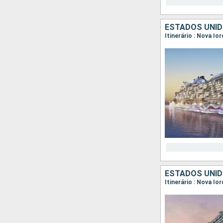
ESTADOS UNID
Itinerário : Nova Io
ESTADOS UNID
Itinerário : Nova Io