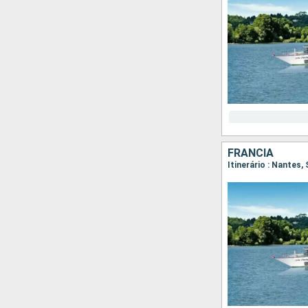
FRANCIA
Itinerário : Nantes,