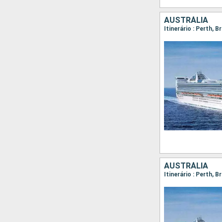
AUSTRÁLIA
AUSTRÁLIA
Itinerário : Perth, 