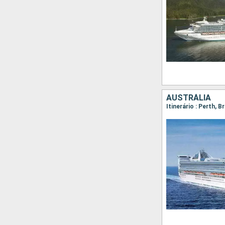
AUSTRÁLIA
Itinerário : Perth, 