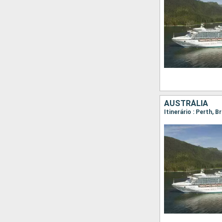
AUSTRÁLIA
Itinerário : Perth, 